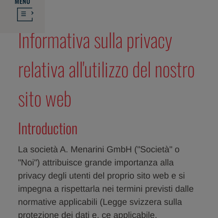
MENU
Informativa sulla privacy
relativa all'utilizzo del nostro
sito web
Introduction
La società A. Menarini GmbH ("Società" o
"Noi") attribuisce grande importanza alla
privacy degli utenti del proprio sito web e si
impegna a rispettarla nei termini previsti dalle
normative applicabili (Legge svizzera sulla
protezione dei dati e, ce applicabile,