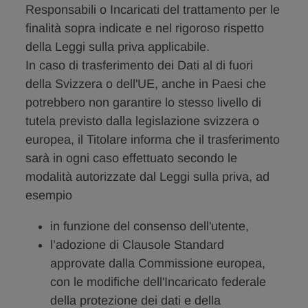
Responsabili o Incaricati del trattamento per le
finalità sopra indicate e nel rigoroso rispetto
della Leggi sulla priva applicabile.
In caso di trasferimento dei Dati al di fuori
della Svizzera o dell'UE, anche in Paesi che
potrebbero non garantire lo stesso livello di
tutela previsto dalla legislazione svizzera o
europea, il Titolare informa che il trasferimento
sarà in ogni caso effettuato secondo le
modalità autorizzate dal Leggi sulla priva, ad
esempio
in funzione del consenso dell'utente,
l’adozione di Clausole Standard
approvate dalla Commissione europea,
con le modifiche dell'Incaricato federale
della protezione dei dati e della