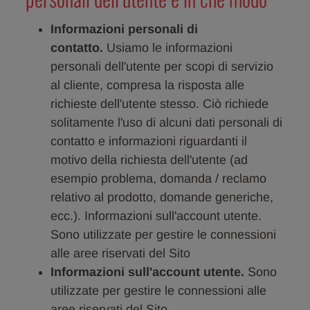
Informazioni personali di
contatto.
Usiamo le informazioni
personali dell'utente per scopi di servizio
al cliente, compresa la risposta alle
richieste dell'utente stesso. Ciò richiede
solitamente l'uso di alcuni dati personali di
contatto e informazioni riguardanti il
motivo della richiesta dell'utente (ad
esempio problema, domanda / reclamo
relativo al prodotto, domande generiche,
ecc.). Informazioni sull'account utente.
Sono utilizzate per gestire le connessioni
alle aree riservati del Sito
Informazioni sull'account utente.
Sono
utilizzate per gestire le connessioni alle
aree riservati del Sito.