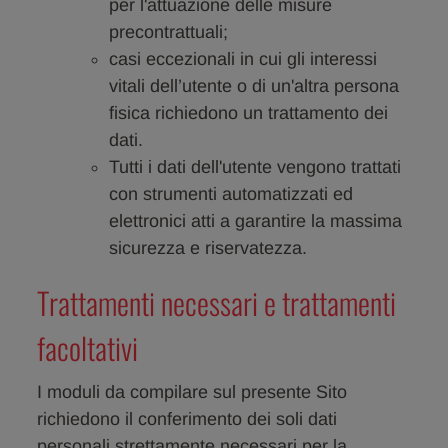
per l'attuazione delle misure
precontrattuali;
casi eccezionali in cui gli interessi
vitali dell’utente o di un'altra persona
fisica richiedono un trattamento dei
dati.
Tutti i dati dell'utente vengono trattati
con strumenti automatizzati ed
elettronici atti a garantire la massima
sicurezza e riservatezza.
Trattamenti necessari e trattamenti
facoltativi
I moduli da compilare sul presente Sito
richiedono il conferimento dei soli dati
personali strettamente necessari per la