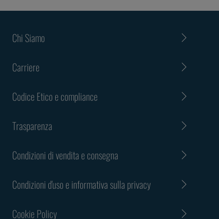
Chi Siamo
Carriere
Codice Etico e compliance
Trasparenza
Condizioni di vendita e consegna
Condizioni d'uso e informativa sulla privacy
Cookie Policy