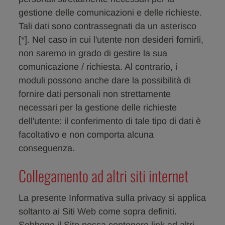
gestione delle comunicazioni e delle richieste.
Tali dati sono contrassegnati da un asterisco
[*]. Nel caso in cui l'utente non desideri fornirli,
non saremo in grado di gestire la sua
comunicazione / richiesta. Al contrario, i
moduli possono anche dare la possibilità di
fornire dati personali non strettamente
necessari per la gestione delle richieste
dell'utente: il conferimento di tale tipo di dati è
facoltativo e non comporta alcuna
conseguenza.
Collegamento ad altri siti internet
La presente Informativa sulla privacy si applica
soltanto ai Siti Web come sopra definiti.