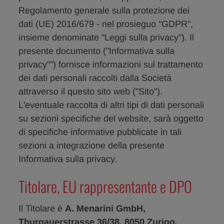
Regolamento generale sulla protezione dei
dati (UE) 2016/679 - nel prosieguo "GDPR",
insieme denominate "Leggi sulla privacy"). Il
presente documento ("Informativa sulla
privacy"") fornisce informazioni sul trattamento
dei dati personali raccolti dalla Società
attraverso il questo sito web ("Sito").
L'eventuale raccolta di altri tipi di dati personali
su sezioni specifiche del website, sarà oggetto
di specifiche informative pubblicate in tali
sezioni a integrazione della presente
Informativa sulla privacy.
Titolare, EU rappresentante e DPO
Il Titolare è
A. Menarini GmbH,
Thurgauerstrasse 36/38, 8050 Zurigo,