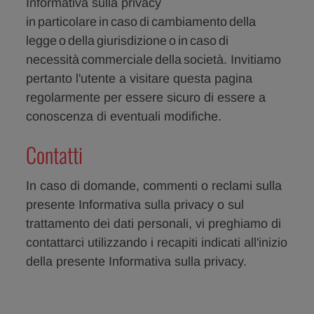
Informativa sulla privacy
in particolare in caso di cambiamento della
legge o della giurisdizione o in caso di
necessità commerciale della società. Invitiamo
pertanto l'utente a visitare questa pagina
regolarmente per essere sicuro di essere a
conoscenza di eventuali modifiche.
Contatti
In caso di domande, commenti o reclami sulla
presente Informativa sulla privacy o sul
trattamento dei dati personali, vi preghiamo di
contattarci utilizzando i recapiti indicati all'inizio
della presente Informativa sulla privacy.