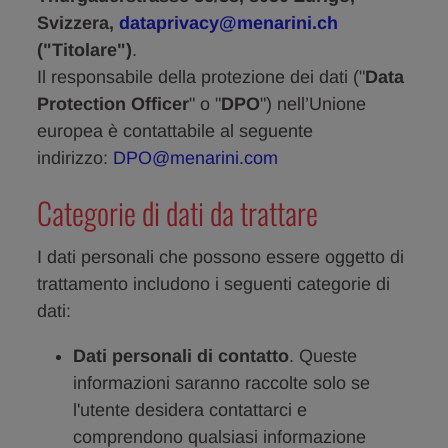
Svizzera,
dataprivacy@menarini.ch
("Titolare")
.
Il responsabile della protezione dei dati ("
Data
Protection Officer
" o "
DPO
") nell’Unione
europea è contattabile al seguente
indirizzo:
DPO@menarini.com
Categorie di dati da trattare
I dati personali che possono essere oggetto di
trattamento includono i seguenti categorie di
dati:
Dati personali di contatto
. Queste
informazioni saranno raccolte solo se
l'utente desidera contattarci e
comprendono qualsiasi informazione