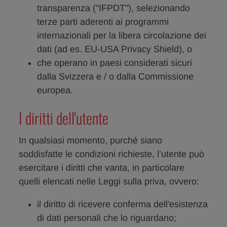
transparenza ("IFPDT"), selezionando
terze parti aderenti ai programmi
internazionali per la libera circolazione dei
dati (ad es. EU-USA Privacy Shield), o
che operano in paesi considerati sicuri
dalla Svizzera e / o dalla Commissione
europea.
I diritti dell'utente
In qualsiasi momento, purché siano
soddisfatte le condizioni richieste, l’utente può
esercitare i diritti che vanta, in particolare
quelli elencati nelle Leggi sulla priva, ovvero:
il diritto di ricevere conferma dell'esistenza
di dati personali che lo riguardano;