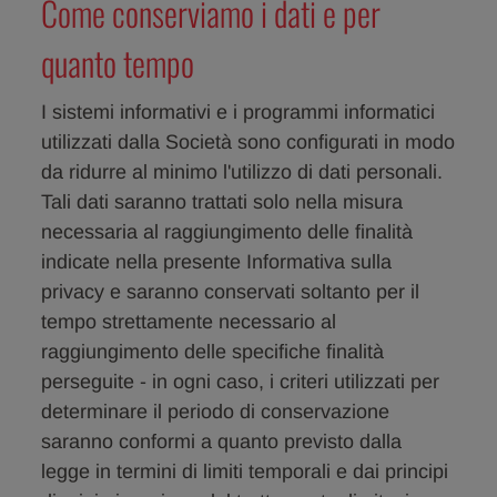
Come conserviamo i dati e per
quanto tempo
I sistemi informativi e i programmi informatici
utilizzati dalla Società sono configurati in modo
da ridurre al minimo l'utilizzo di dati personali.
Tali dati saranno trattati solo nella misura
necessaria al raggiungimento delle finalità
indicate nella presente Informativa sulla
privacy e saranno conservati soltanto per il
tempo strettamente necessario al
raggiungimento delle specifiche finalità
perseguite - in ogni caso, i criteri utilizzati per
determinare il periodo di conservazione
saranno conformi a quanto previsto dalla
legge in termini di limiti temporali e dai principi