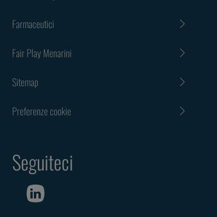
Farmaceutici
Fair Play Menarini
Sitemap
Preferenze cookie
Seguiteci