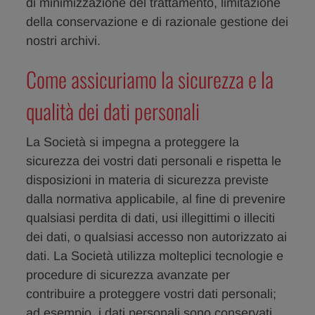
di minimizzazione del trattamento, limitazione
della conservazione e di razionale gestione dei
nostri archivi.
Come assicuriamo la sicurezza e la
qualità dei dati personali
La Società si impegna a proteggere la
sicurezza dei vostri dati personali e rispetta le
disposizioni in materia di sicurezza previste
dalla normativa applicabile, al fine di prevenire
qualsiasi perdita di dati, usi illegittimi o illeciti
dei dati, o qualsiasi accesso non autorizzato ai
dati. La Società utilizza molteplici tecnologie e
procedure di sicurezza avanzate per
contribuire a proteggere vostri dati personali;
ad esempio, i dati personali sono conservati