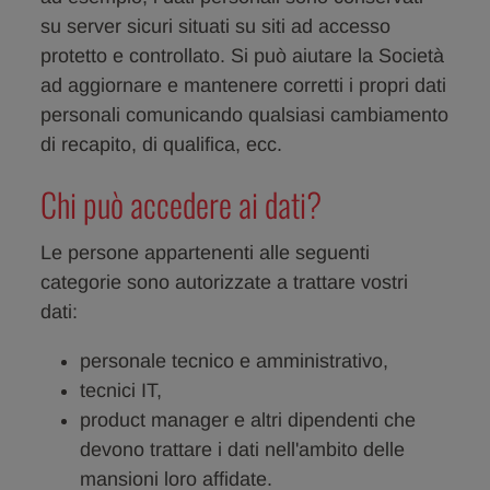
su server sicuri situati su siti ad accesso
protetto e controllato. Si può aiutare la Società
ad aggiornare e mantenere corretti i propri dati
personali comunicando qualsiasi cambiamento
di recapito, di qualifica, ecc.
Chi può accedere ai dati?
Le persone appartenenti alle seguenti
categorie sono autorizzate a trattare vostri
dati:
personale tecnico e amministrativo,
tecnici IT,
product manager e altri dipendenti che
devono trattare i dati nell'ambito delle
mansioni loro affidate.