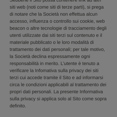
Sebbene il Sito possa contenere link ad altri
siti web (noti come siti di terze parti), si prega
di notare che la Società non effettua alcun
accesso, influenza o controllo sui cookie, web
beacon o altre tecnologie di tracciamento degli
utenti utilizzate dai siti terzi sul contenuto e il
materiale pubblicato o le loro modalità di
trattamento dei dati personali; per tale motivo,
la Società declina espressamente ogni
responsabilità in merito. L’utente è tenuto a
verificare la Infomativa sulla privacy dei siti
terzi cui accede tramite il Sito e ad informarsi
circa le condizioni applicabili al trattamento dei
propri dati personali. La presente Informativa
sulla privacy si applica solo al Sito come sopra
definito.