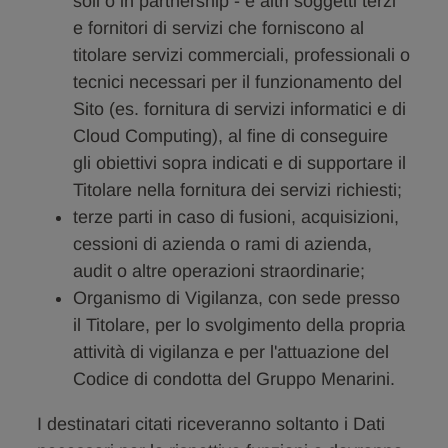
soli o in partnership - e altri soggetti terzi
e fornitori di servizi che forniscono al
titolare servizi commerciali, professionali o
tecnici necessari per il funzionamento del
Sito (es. fornitura di servizi informatici e di
Cloud Computing), al fine di conseguire
gli obiettivi sopra indicati e di supportare il
Titolare nella fornitura dei servizi richiesti;
terze parti in caso di fusioni, acquisizioni,
cessioni di azienda o rami di azienda,
audit o altre operazioni straordinarie;
Organismo di Vigilanza, con sede presso
il Titolare, per lo svolgimento della propria
attività di vigilanza e per l'attuazione del
Codice di condotta del Gruppo Menarini.
I destinatari citati riceveranno soltanto i Dati