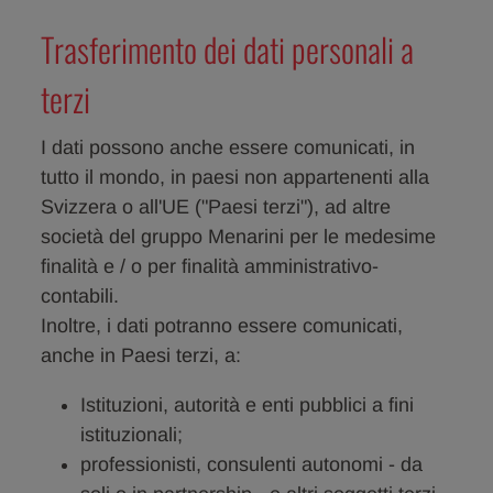
Trasferimento dei dati personali a
terzi
I dati possono anche essere comunicati, in
tutto il mondo, in paesi non appartenenti alla
Svizzera o all'UE ("Paesi terzi"), ad altre
società del gruppo Menarini per le medesime
finalità e / o per finalità amministrativo-
contabili.
Inoltre, i dati potranno essere comunicati,
anche in Paesi terzi, a:
Istituzioni, autorità e enti pubblici a fini
istituzionali;
professionisti, consulenti autonomi - da