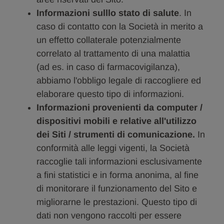
Informazioni sulllo stato di salute
. In
caso di contatto con la Società in merito a
un effetto collaterale potenzialmente
correlato al trattamento di una malattia
(ad es. in caso di farmacovigilanza),
abbiamo l'obbligo legale di raccogliere ed
elaborare questo tipo di informazioni.
Informazioni provenienti da computer /
dispositivi mobili e relative all'utilizzo
dei Siti / strumenti di comunicazione.
In
conformità alle leggi vigenti, la Società
raccoglie tali informazioni esclusivamente
a fini statistici e in forma anonima, al fine
di monitorare il funzionamento del Sito e
migliorarne le prestazioni. Questo tipo di
dati non vengono raccolti per essere