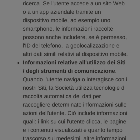
ricerca. Se l'utente accede a un sito Web
o a un'app aziendale tramite un
dispositivo mobile, ad esempio uno
smartphone, le informazioni raccolte
possono anche includere, se è permesso,
l'ID del telefono, la geolocalizzazione e
altri dati simili relativi al dispositivo mobile.
Informazioni relative all'utilizzo dei Siti
/ degli strumenti di comunicazione
.
Quando l'utente naviga o interagisce con i
nostri Siti, la Società utilizza tecnologie di
raccolta automatica dei dati per
raccogliere determinate informazioni sulle
azioni dell'utente. Ciò include informazioni
quali: i link su cui l'utente clicca, le pagine
e i contenuti visualizzati e quanto tempo
trascorso sui medesimi, altre informazioni