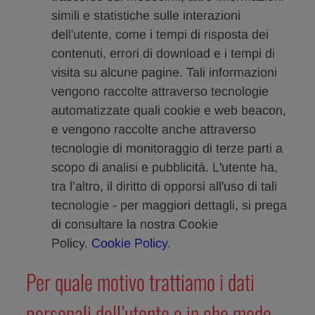
simili e statistiche sulle interazioni
dell'utente, come i tempi di risposta dei
contenuti, errori di download e i tempi di
visita su alcune pagine. Tali informazioni
vengono raccolte attraverso tecnologie
automatizzate quali cookie e web beacon,
e vengono raccolte anche attraverso
tecnologie di monitoraggio di terze parti a
scopo di analisi e pubblicità. L'utente ha,
tra l’altro, il diritto di opporsi all'uso di tali
tecnologie - per maggiori dettagli, si prega
di consultare la nostra Cookie
Policy.
Cookie Policy
.
Per quale motivo trattiamo i dati
personali dell’utente e in che modo