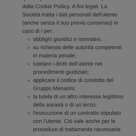
dalla Cookie Poilicy. A fini legali. La
Società tratta i dati personali dell'utente
(anche senza il suo previo consenso) in
caso di / per:
obblighi giuridici e normativi;
su richiesta delle autorità competenti
in materia penale;
tutelare i diritti dell’utente nei
procedimenti giudiziari;
applicare il codice di condotta del
Gruppo Menarini;
la tutela di un altro interesse legittimo
della società o di un terzo;
l'esecuzione di un contratto stipulato
con l’utente. Ciò vale anche per le
procedure di trattamento necessarie