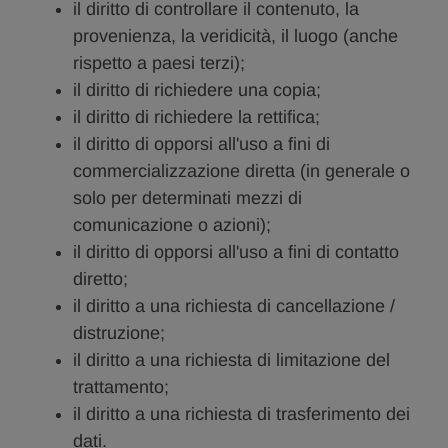
il diritto di controllare il contenuto, la
provenienza, la veridicità, il luogo (anche
rispetto a paesi terzi);
il diritto di richiedere una copia;
il diritto di richiedere la rettifica;
il diritto di opporsi all'uso a fini di
commercializzazione diretta (in generale o
solo per determinati mezzi di
comunicazione o azioni);
il diritto di opporsi all'uso a fini di contatto
diretto;
il diritto a una richiesta di cancellazione /
distruzione;
il diritto a una richiesta di limitazione del
trattamento;
il diritto a una richiesta di trasferimento dei
dati.