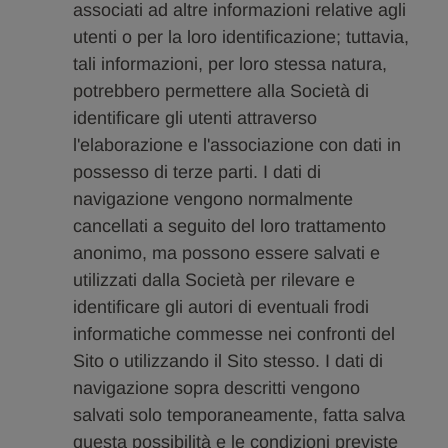
associati ad altre informazioni relative agli
utenti o per la loro identificazione; tuttavia,
tali informazioni, per loro stessa natura,
potrebbero permettere alla Società di
identificare gli utenti attraverso
l'elaborazione e l'associazione con dati in
possesso di terze parti. I dati di
navigazione vengono normalmente
cancellati a seguito del loro trattamento
anonimo, ma possono essere salvati e
utilizzati dalla Società per rilevare e
identificare gli autori di eventuali frodi
informatiche commesse nei confronti del
Sito o utilizzando il Sito stesso. I dati di
navigazione sopra descritti vengono
salvati solo temporaneamente, fatta salva
questa possibilità e le condizioni previste