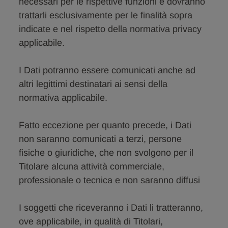
necessari per le rispettive funzioni e dovranno
trattarli esclusivamente per le finalità sopra
indicate e nel rispetto della normativa privacy
applicabile.
I Dati potranno essere comunicati anche ad
altri legittimi destinatari ai sensi della
normativa applicabile.
Fatto eccezione per quanto precede, i Dati
non saranno comunicati a terzi, persone
fisiche o giuridiche, che non svolgono per il
Titolare alcuna attività commerciale,
professionale o tecnica e non saranno diffusi
I soggetti che riceveranno i Dati li tratteranno,
ove applicabile, in qualità di Titolari,