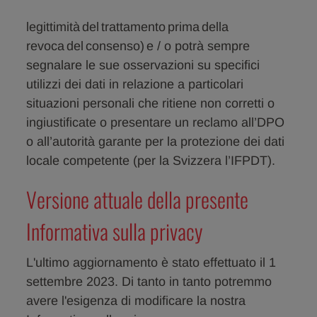
legittimità del trattamento prima della
revoca del consenso) e / o potrà sempre
segnalare le sue osservazioni su specifici
utilizzi dei dati in relazione a particolari
situazioni personali che ritiene non corretti o
ingiustificate o presentare un reclamo all’DPO
o all’autorità garante per la protezione dei dati
locale competente (per la Svizzera l’IFPDT).
Versione attuale della presente
Informativa sulla privacy
L'ultimo aggiornamento è stato effettuato il 1
settembre 2023. Di tanto in tanto potremmo
avere l'esigenza di modificare la nostra