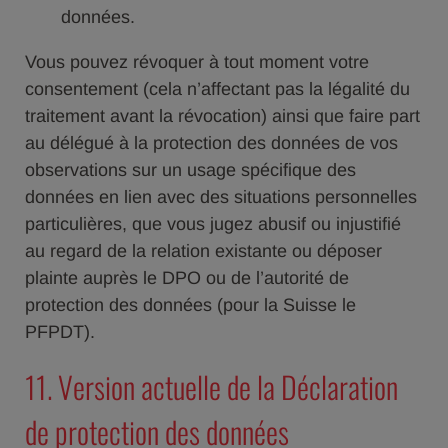
données.
Vous pouvez révoquer à tout moment votre
consentement (cela n’affectant pas la légalité du
traitement avant la révocation) ainsi que faire part
au délégué à la protection des données de vos
observations sur un usage spécifique des
données en lien avec des situations personnelles
particulières, que vous jugez abusif ou injustifié
au regard de la relation existante ou déposer
plainte auprès le DPO ou de l’autorité de
protection des données (pour la Suisse le
PFPDT).
11. Version actuelle de la Déclaration
de protection des données