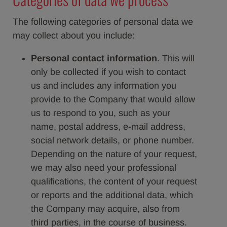
The following categories of personal data we
may collect about you include:
Personal contact information
. This will
only be collected if you wish to contact
us and includes any information you
provide to the Company that would allow
us to respond to you, such as your
name, postal address, e-mail address,
social network details, or phone number.
Depending on the nature of your request,
we may also need your professional
qualifications, the content of your request
or reports and the additional data, which
the Company may acquire, also from
third parties, in the course of business.