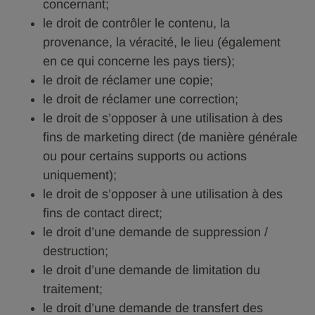
concernant;
le droit de contrôler le contenu, la
provenance, la véracité, le lieu (également
en ce qui concerne les pays tiers);
le droit de réclamer une copie;
le droit de réclamer une correction;
le droit de s’opposer à une utilisation à des
fins de marketing direct (de manière générale
ou pour certains supports ou actions
uniquement);
le droit de s’opposer à une utilisation à des
fins de contact direct;
le droit d’une demande de suppression /
destruction;
le droit d’une demande de limitation du
traitement;
le droit d’une demande de transfert des