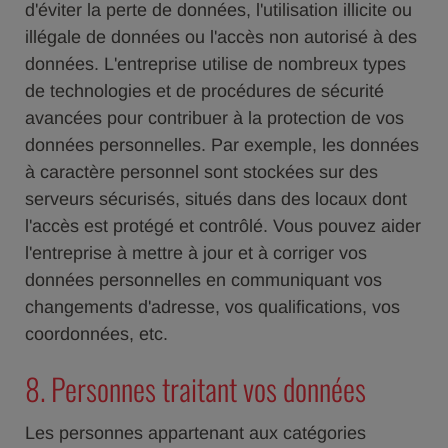
d'éviter la perte de données, l'utilisation illicite ou
illégale de données ou l'accès non autorisé à des
données. L'entreprise utilise de nombreux types
de technologies et de procédures de sécurité
avancées pour contribuer à la protection de vos
données personnelles. Par exemple, les données
à caractère personnel sont stockées sur des
serveurs sécurisés, situés dans des locaux dont
l'accès est protégé et contrôlé. Vous pouvez aider
l'entreprise à mettre à jour et à corriger vos
données personnelles en communiquant vos
changements d'adresse, vos qualifications, vos
coordonnées, etc.
8. Personnes traitant vos données
Les personnes appartenant aux catégories