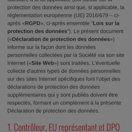
protection des données ainsi que, si applicable, la
réglementation européenne (UE) 2016/679 – ci-
après «
RGPD
», ci-après ensemble "
Lois sur la
protection des données
"). Le présent document
(«
Déclaration de protection des données
»)
informe sur la façon dont les données
personnelles collectées par la Société via son site
Internet («
Site Web
») sont traitées. L’éventuelle
collecte d’autres types de données personnelles
sur des sites Internet spécifiques font l’objet des
déclarations de protection des données
supplémentaires qui y sont publiés doivent être
respectés, formant un complément à la présente
Déclaration de protection des données.
1. Contrôleur, EU représentant et DPO