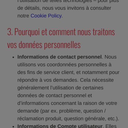
l’utilisation de telles technologies – pour plus
de détails, nous vous invitons à consulter
notre
Cookie Policy
.
3. Pourquoi et comment nous traitons
vos données personnelles
Informations de contact personnel
. Nous
utilisons vos coordonnées personnelles à
des fins de service client, et notamment pour
répondre à vos demandes. Cela nécessite
généralement l’utilisation de certaines
données de contact personnel et
d’informations concernant la raison de votre
demande (par ex. problème, question /
réclamation produit, question générale, etc.).
Informations de Compte utilisateur
. Elles