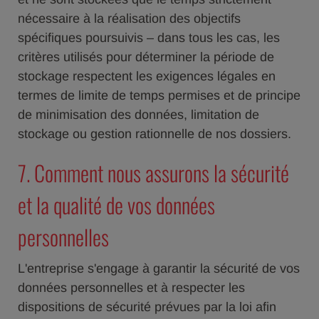
nécessaire à la réalisation des objectifs
spécifiques poursuivis – dans tous les cas, les
critères utilisés pour déterminer la période de
stockage respectent les exigences légales en
termes de limite de temps permises et de principe
de minimisation des données, limitation de
stockage ou gestion rationnelle de nos dossiers.
7. Comment nous assurons la sécurité
et la qualité de vos données
personnelles
L'entreprise s'engage à garantir la sécurité de vos
données personnelles et à respecter les
dispositions de sécurité prévues par la loi afin