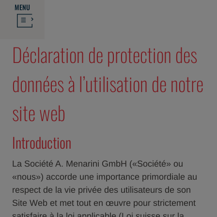
MENU
Déclaration de protection des
données à l’utilisation de notre
site web
Introduction
La Société A. Menarini GmbH («Société» ou
«nous») accorde une importance primordiale au
respect de la vie privée des utilisateurs de son
Site Web et met tout en œuvre pour strictement
satisfaire à la loi applicable (Loi suisse sur la