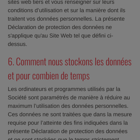
sites web tiers et vous renseigner sur leurs
conditions d’utilisation et sur la manière dont ils
traitent vos données personnelles. La présente
Déclaration de protection des données ne
s'applique qu'au Site Web tel que défini ci-
dessus.
6. Comment nous stockons les données
et pour combien de temps
Les ordinateurs et programmes utilisés par la
Société sont paramétrés de manière à réduire au
maximum l’utilisation des données personnelles.
Ces données ne sont traitées que dans la mesure
requise pour l’atteinte des fins indiquées dans la
présente Déclaration de protection des données
et ne sont stockées que le temps strictement