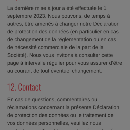
La dernière mise à jour a été effectuée le 1
septembre 2023. Nous pouvons, de temps à
autres, être amenés à changer notre Déclaration
de protection des données (en particulier en cas
de changement de la réglementation ou en cas
de nécessité commerciale de la part de la
Société). Nous vous invitons à consulter cette
page à intervalle régulier pour vous assurer d’être
au courant de tout éventuel changement.
12. Contact
En cas de questions, commentaires ou
réclamations concernant la présente Déclaration
de protection des données ou le traitement de
vos données personnelles, veuillez nous