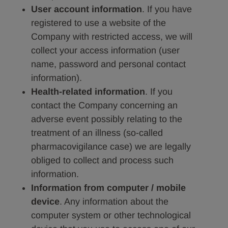
User account information
. If you have
registered to use a website of the
Company with restricted access, we will
collect your access information (user
name, password and personal contact
information).
Health-related information
. If you
contact the Company concerning an
adverse event possibly relating to the
treatment of an illness (so-called
pharmacovigilance case) we are legally
obliged to collect and process such
information.
Information from computer / mobile
device
. Any information about the
computer system or other technological