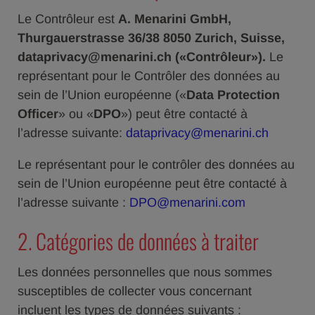
Le Contrôleur est
A. Menarini GmbH,
Thurgauerstrasse 36/38 8050 Zurich, Suisse,
dataprivacy@menarini.ch («Contrôleur»).
Le
représentant pour le Contrôler des données au
sein de l’Union européenne («
Data Protection
Officer
» ou «
DPO
») peut être contacté à
l’adresse suivante:
dataprivacy@menarini.ch
Le représentant pour le contrôler des données au
sein de l’Union européenne peut être contacté à
l’adresse suivante :
DPO@menarini.com
2. Catégories de données à traiter
Les données personnelles que nous sommes
susceptibles de collecter vous concernant
incluent les types de données suivants :