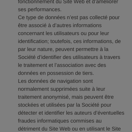
fonctionnement du Site Web et d’améliorer
ses performances.
Ce type de données n’est pas collecté pour
être associé à d’autres informations
concernant les utilisateurs ou pour leur
identification; toutefois, ces informations, de
par leur nature, peuvent permettre à la
Société d’identifier des utilisateurs à travers
le traitement et l’association avec des
données en possession de tiers.
Les données de navigation sont
normalement supprimées suite à leur
traitement anonymisé, mais peuvent être
stockées et utilisées par la Société pour
détecter et identifier les auteurs d’éventuelles
fraudes informatiques commises au
détriment du Site Web ou en utilisant le Site