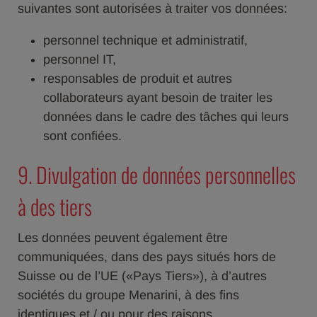
suivantes sont autorisées à traiter vos données:
personnel technique et administratif,
personnel IT,
responsables de produit et autres
collaborateurs ayant besoin de traiter les
données dans le cadre des tâches qui leurs
sont confiées.
9. Divulgation de données personnelles
à des tiers
Les données peuvent également être
communiquées, dans des pays situés hors de
Suisse ou de l’UE («Pays Tiers»), à d’autres
sociétés du groupe Menarini, à des fins
identiques et / ou pour des raisons