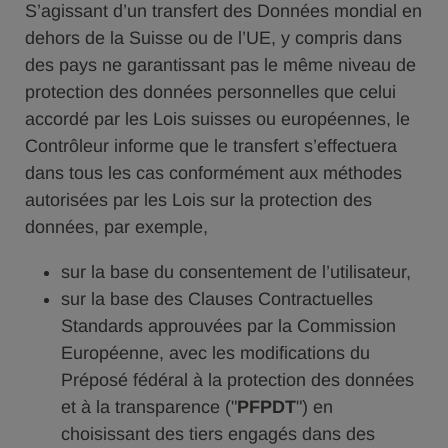
S’agissant d’un transfert des Données mondial en
dehors de la Suisse ou de l’UE, y compris dans
des pays ne garantissant pas le même niveau de
protection des données personnelles que celui
accordé par les Lois suisses ou européennes, le
Contrôleur informe que le transfert s’effectuera
dans tous les cas conformément aux méthodes
autorisées par les Lois sur la protection des
données, par exemple,
sur la base du consentement de l’utilisateur,
sur la base des Clauses Contractuelles
Standards approuvées par la Commission
Européenne, avec les modifications du
Préposé fédéral à la protection des données
et à la transparence ("
PFPDT
") en
choisissant des tiers engagés dans des