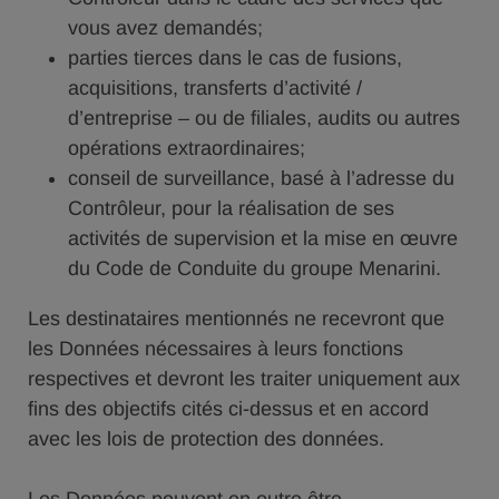
vous avez demandés;
parties tierces dans le cas de fusions,
acquisitions, transferts d’activité /
d’entreprise – ou de filiales, audits ou autres
opérations extraordinaires;
conseil de surveillance, basé à l’adresse du
Contrôleur, pour la réalisation de ses
activités de supervision et la mise en œuvre
du Code de Conduite du groupe Menarini.
Les destinataires mentionnés ne recevront que
les Données nécessaires à leurs fonctions
respectives et devront les traiter uniquement aux
fins des objectifs cités ci-dessus et en accord
avec les lois de protection des données.