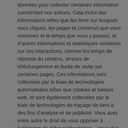
données pour collecter certaines information
concernant vos actions. Cela inclut des
informations telles que les liens sur lesquels
vous cliquez, les pages et contenus que vous
visionnez et le temps que vous y passez, et
d’autres informations et statistiques similaires
sur vos interactions, comme les temps de
réponse du contenu, erreurs de
téléchargement et durée de visite sur
certaines pages. Ces informations sont
collectées par le biais de technologies
automatisées telles que cookies et balises
web, et sont également collectées par le
biais de technologies de traçage de tiers à
des fins d’analyse et de publicité. Vous avez
entre autre le droit de vous opposer à