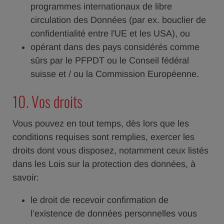
programmes internationaux de libre
circulation des Données (par ex. bouclier de
confidentialité entre l'UE et les USA), ou
opérant dans des pays considérés comme
sûrs par le PFPDT ou le Conseil fédéral
suisse et / ou la Commission Européenne.
10. Vos droits
Vous pouvez en tout temps, dès lors que les
conditions requises sont remplies, exercer les
droits dont vous disposez, notamment ceux listés
dans les Lois sur la protection des données, à
savoir:
le droit de recevoir confirmation de
l’existence de données personnelles vous