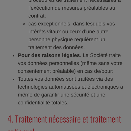
procédures de traitement nécessaires à
l’exécution de mesures préalables au
contrat;
cas exceptionnels, dans lesquels vos
intérêts vitaux ou ceux d’une autre
personne physique requièrent un
traitement des données.
Pour des raisons légales
. La Société traite
vos données personnelles (même sans votre
consentement préalable) en cas de/pour:
Toutes vos données sont traitées via des
technologies automatisées et électroniques à
même de garantir une sécurité et une
confidentialité totales.
4. Traitement nécessaire et traitement