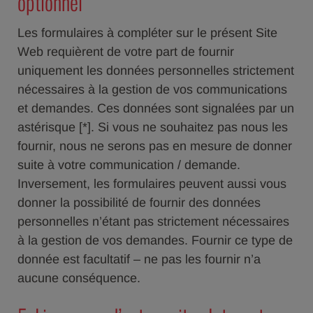
optionnel
Les formulaires à compléter sur le présent Site
Web requièrent de votre part de fournir
uniquement les données personnelles strictement
nécessaires à la gestion de vos communications
et demandes. Ces données sont signalées par un
astérisque [*]. Si vous ne souhaitez pas nous les
fournir, nous ne serons pas en mesure de donner
suite à votre communication / demande.
Inversement, les formulaires peuvent aussi vous
donner la possibilité de fournir des données
personnelles n’étant pas strictement nécessaires
à la gestion de vos demandes. Fournir ce type de
donnée est facultatif – ne pas les fournir n’a
aucune conséquence.