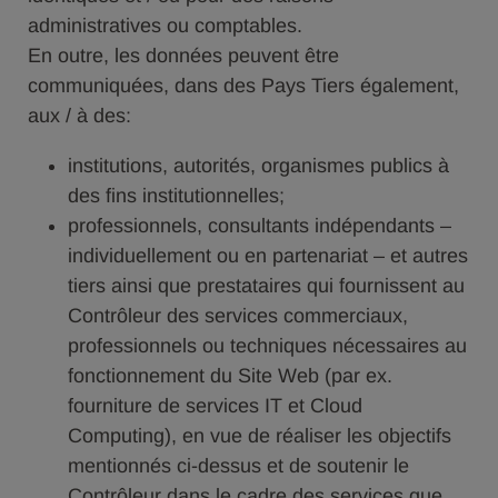
administratives ou comptables.
En outre, les données peuvent être
communiquées, dans des Pays Tiers également,
aux / à des:
institutions, autorités, organismes publics à
des fins institutionnelles;
professionnels, consultants indépendants –
individuellement ou en partenariat – et autres
tiers ainsi que prestataires qui fournissent au
Contrôleur des services commerciaux,
professionnels ou techniques nécessaires au
fonctionnement du Site Web (par ex.
fourniture de services IT et Cloud
Computing), en vue de réaliser les objectifs
mentionnés ci-dessus et de soutenir le
Contrôleur dans le cadre des services que