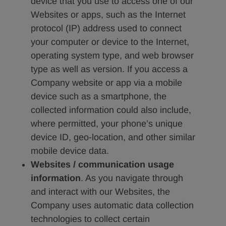
device that you use to access one of our
Websites or apps, such as the Internet
protocol (IP) address used to connect
your computer or device to the Internet,
operating system type, and web browser
type as well as version. If you access a
Company website or app via a mobile
device such as a smartphone, the
collected information could also include,
where permitted, your phone’s unique
device ID, geo-location, and other similar
mobile device data.
Websites / communication usage
information
. As you navigate through
and interact with our Websites, the
Company uses automatic data collection
technologies to collect certain