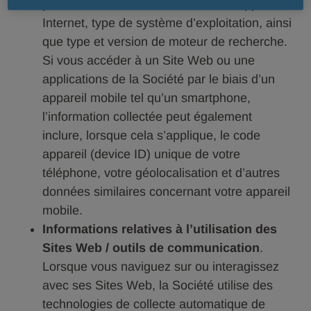
pour connecter votre ordinateur ou appareil à
Internet, type de système d’exploitation, ainsi
que type et version de moteur de recherche.
Si vous accéder à un Site Web ou une
applications de la Société par le biais d’un
appareil mobile tel qu’un smartphone,
l’information collectée peut également
inclure, lorsque cela s’applique, le code
appareil (device ID) unique de votre
téléphone, votre géolocalisation et d’autres
données similaires concernant votre appareil
mobile.
Informations relatives à l’utilisation des
Sites Web / outils de communication
.
Lorsque vous naviguez sur ou interagissez
avec ses Sites Web, la Société utilise des
technologies de collecte automatique de