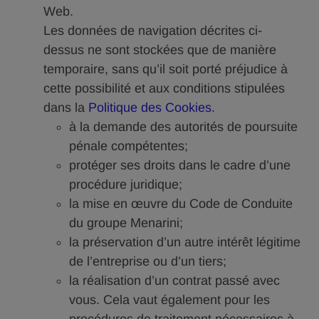
Web.
Les données de navigation décrites ci-
dessus ne sont stockées que de manière
temporaire, sans qu’il soit porté préjudice à
cette possibilité et aux conditions stipulées
dans la
Politique des Cookies
.
à la demande des autorités de poursuite
pénale compétentes;
protéger ses droits dans le cadre d’une
procédure juridique;
la mise en œuvre du Code de Conduite
du groupe Menarini;
la préservation d’un autre intérêt légitime
de l’entreprise ou d’un tiers;
la réalisation d’un contrat passé avec
vous. Cela vaut également pour les