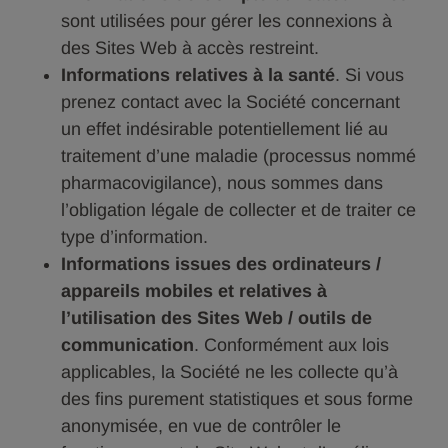
sont utilisées pour gérer les connexions à
des Sites Web à accès restreint.
Informations relatives à la santé
. Si vous
prenez contact avec la Société concernant
un effet indésirable potentiellement lié au
traitement d’une maladie (processus nommé
pharmacovigilance), nous sommes dans
l’obligation légale de collecter et de traiter ce
type d’information.
Informations issues des ordinateurs /
appareils mobiles et relatives à
l’utilisation des Sites Web / outils de
communication
. Conformément aux lois
applicables, la Société ne les collecte qu’à
des fins purement statistiques et sous forme
anonymisée, en vue de contrôler le