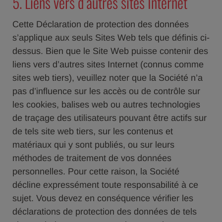
5. Liens vers d’autres sites Internet
Cette Déclaration de protection des données
s’applique aux seuls Sites Web tels que définis ci-
dessus. Bien que le Site Web puisse contenir des
liens vers d’autres sites Internet (connus comme
sites web tiers), veuillez noter que la Société n’a
pas d’influence sur les accès ou de contrôle sur
les cookies, balises web ou autres technologies
de traçage des utilisateurs pouvant être actifs sur
de tels site web tiers, sur les contenus et
matériaux qui y sont publiés, ou sur leurs
méthodes de traitement de vos données
personnelles. Pour cette raison, la Société
décline expressément toute responsabilité à ce
sujet. Vous devez en conséquence vérifier les
déclarations de protection des données de tels