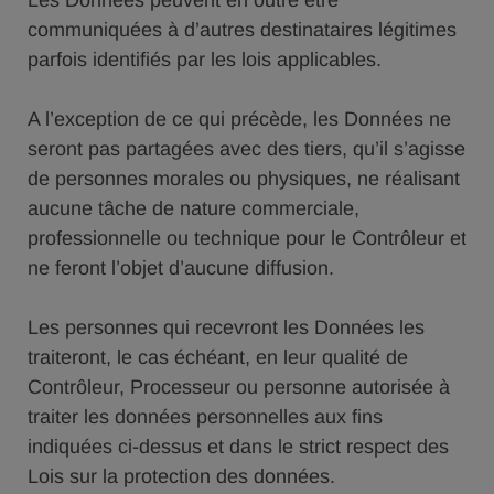
Les Données peuvent en outre être
communiquées à d’autres destinataires légitimes
parfois identifiés par les lois applicables.
A l’exception de ce qui précède, les Données ne
seront pas partagées avec des tiers, qu’il s’agisse
de personnes morales ou physiques, ne réalisant
aucune tâche de nature commerciale,
professionnelle ou technique pour le Contrôleur et
ne feront l’objet d’aucune diffusion.
Les personnes qui recevront les Données les
traiteront, le cas échéant, en leur qualité de
Contrôleur, Processeur ou personne autorisée à
traiter les données personnelles aux fins
indiquées ci-dessus et dans le strict respect des
Lois sur la protection des données.