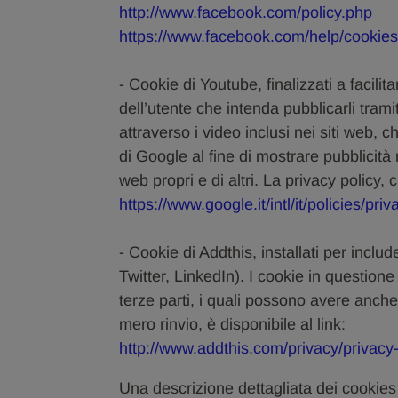
http://www.facebook.com/policy.php
https://www.facebook.com/help/cookies
- Cookie di Youtube, finalizzati a facilit
dell’utente che intenda pubblicarli trami
attraverso i video inclusi nei siti web, c
di Google al fine di mostrare pubblicità
web propri e di altri. La privacy policy, c
https://www.google.it/intl/it/policies/priv
- Cookie di Addthis, installati per inclu
Twitter, LinkedIn). I cookie in questione
terze parti, i quali possono avere anche 
mero rinvio, è disponibile al link:
http://www.addthis.com/privacy/privacy-
Una descrizione dettagliata dei cookies 