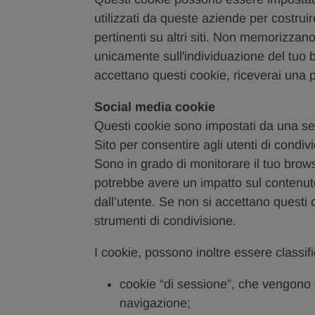
utilizzati da queste aziende per costruir
pertinenti su altri siti. Non memorizza
unicamente sull'individuazione del tuo b
accettano questi cookie, riceverai una 
Social media cookie
Questi cookie sono impostati da una seri
Sito per consentire agli utenti di condivi
Sono in grado di monitorare il tuo browser
potrebbe avere un impatto sul contenuto e
dall’utente. Se non si accettano questi c
strumenti di condivisione.
I cookie, possono inoltre essere classif
cookie “di sessione”, che vengono 
navigazione;