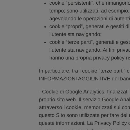
cookie “persistenti”, che rimangono
tempo; sono utilizzati, ad esempio, 
agevolando le operazioni di autenti
cookie “propri”, generati e gestiti 
l’utente sta navigando;
cookie “terze parti”, generati e gest
l’utente sta navigando. Ai fini priva
hanno una propria privacy policy ris
In particolare, tra i cookie “terze parti
INFORMAZIONI AGGIUNTIVE del banner,
- Cookie di Google Analytics, finalizzati 
proprio sito web. Il servizio Google Anal
attraverso i cookie, memorizzati sui com
questo Sito sono utilizzate per fare de
queste informazioni. La Privacy Policy d