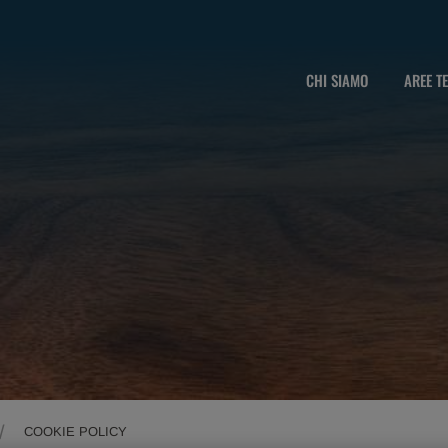
CHI SIAMO
AREE T
COOKIE POLICY