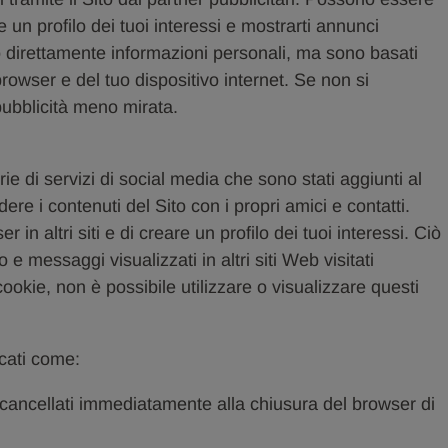
e un profilo dei tuoi interessi e mostrarti annunci
no direttamente informazioni personali, ma sono basati
rowser e del tuo dispositivo internet. Se non si
pubblicità meno mirata.
e di servizi di social media che sono stati aggiunti al
dere i contenuti del Sito con i propri amici e contatti.
 in altri siti e di creare un profilo dei tuoi interessi. Ciò
 messaggi visualizzati in altri siti Web visitati
ookie, non è possibile utilizzare o visualizzare questi
icati come:
cancellati immediatamente alla chiusura del browser di