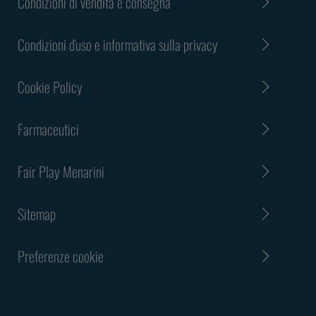
Condizioni di vendita e consegna
Condizioni d'uso e informativa sulla privacy
Cookie Policy
Farmaceutici
Fair Play Menarini
Sitemap
Preferenze cookie