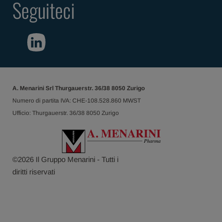
Seguiteci
A. Menarini Srl Thurgauerstr. 36/38 8050 Zurigo
Numero di partita IVA: CHE-108.528.860 MWST
Ufficio: Thurgauerstr. 36/38 8050 Zurigo
©
2026
Il Gruppo Menarini - Tutti i
diritti riservati