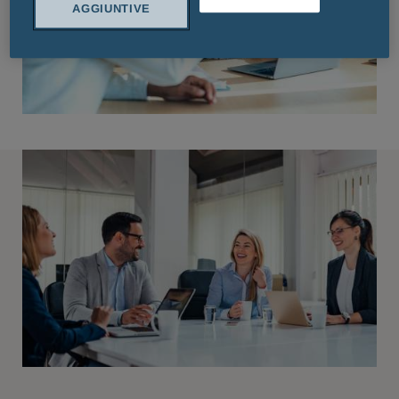
AGGIUNTIVE