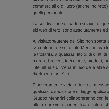
commerciali o di lucro (anche indiretto) 
quelli personali.
La suddivisione di parti o sezioni di quest
siti web di terzi sono assolutamente e
Al visitatore/utente del Sito non spetta 
ivi contenuto e sul quale Menarini e/o l
la titolarità, a qualsiasi titolo, di diritti
marchi, brevetti, tecnologie, prodotti, pro
intellettuale di Menarini e/o delle altre 
riferimento nel Sito.
È severamente vietato l'invio di messag
qualsiasi disposizione di legge applicabi
Gruppo Menarini collaboreranno con le
alle misure volte a identificare coloro ch