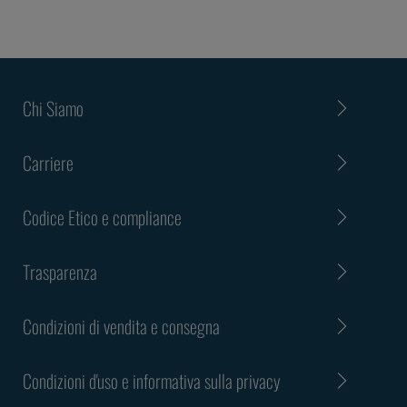
Chi Siamo
Carriere
Codice Etico e compliance
Trasparenza
Condizioni di vendita e consegna
Condizioni d'uso e informativa sulla privacy