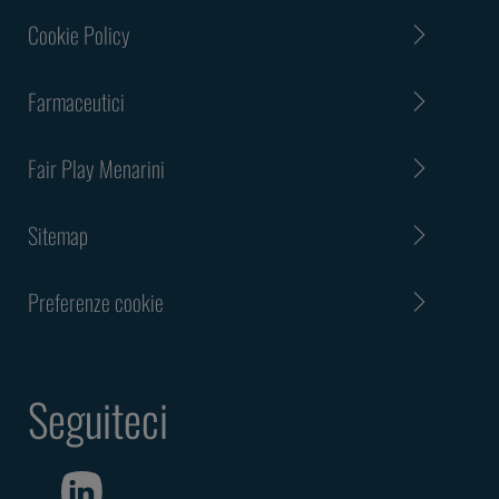
Cookie Policy
Farmaceutici
Fair Play Menarini
Sitemap
Preferenze cookie
Seguiteci