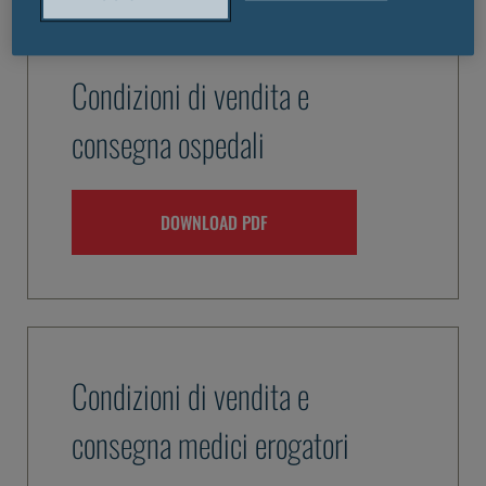
Condizioni di vendita e
consegna ospedali
DOWNLOAD PDF
Condizioni di vendita e
consegna medici erogatori