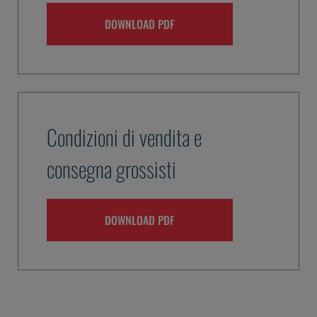
DOWNLOAD PDF
Condizioni di vendita e
consegna grossisti
DOWNLOAD PDF