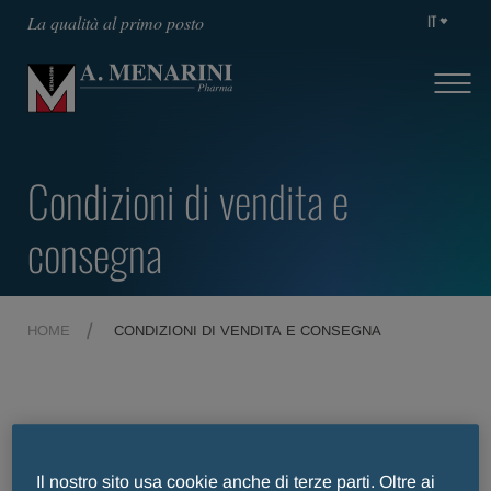
IT
La qualità al primo posto
Condizioni di vendita e
consegna
HOME
CONDIZIONI DI VENDITA E CONSEGNA
Condizioni di vendita e
Il nostro sito usa cookie anche di terze parti. Oltre ai