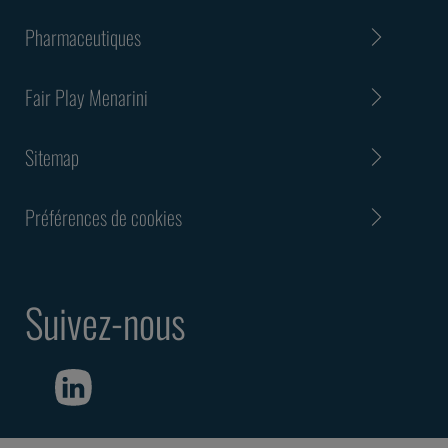
Pharmaceutiques
Fair Play Menarini
Sitemap
Préférences de cookies
Suivez-nous