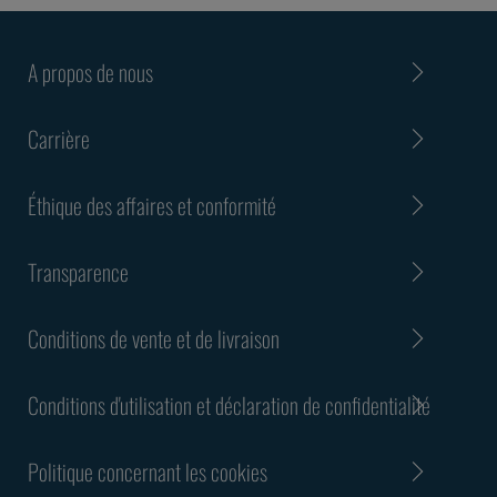
A propos de nous
Carrière
Éthique des affaires et conformité
Transparence
Conditions de vente et de livraison
Conditions d'utilisation et déclaration de confidentialité
Politique concernant les cookies