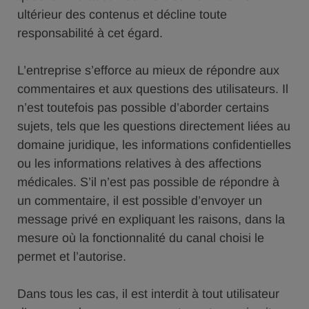
ultérieur des contenus et décline toute
responsabilité à cet égard.
L’entreprise s’efforce au mieux de répondre aux
commentaires et aux questions des utilisateurs. Il
n’est toutefois pas possible d’aborder certains
sujets, tels que les questions directement liées au
domaine juridique, les informations confidentielles
ou les informations relatives à des affections
médicales. S’il n’est pas possible de répondre à
un commentaire, il est possible d’envoyer un
message privé en expliquant les raisons, dans la
mesure où la fonctionnalité du canal choisi le
permet et l’autorise.
Dans tous les cas, il est interdit à tout utilisateur