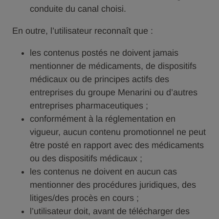
conduite du canal choisi.
En outre, l’utilisateur reconnaît que :
les contenus postés ne doivent jamais
mentionner de médicaments, de dispositifs
médicaux ou de principes actifs des
entreprises du groupe Menarini ou d’autres
entreprises pharmaceutiques ;
conformément à la réglementation en
vigueur, aucun contenu promotionnel ne peut
être posté en rapport avec des médicaments
ou des dispositifs médicaux ;
les contenus ne doivent en aucun cas
mentionner des procédures juridiques, des
litiges/des procès en cours ;
l’utilisateur doit, avant de télécharger des