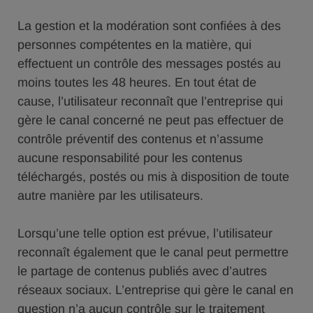
La gestion et la modération sont confiées à des
personnes compétentes en la matière, qui
effectuent un contrôle des messages postés au
moins toutes les 48 heures. En tout état de
cause, l’utilisateur reconnaît que l’entreprise qui
gère le canal concerné ne peut pas effectuer de
contrôle préventif des contenus et n’assume
aucune responsabilité pour les contenus
téléchargés, postés ou mis à disposition de toute
autre manière par les utilisateurs.
Lorsqu’une telle option est prévue, l’utilisateur
reconnaît également que le canal peut permettre
le partage de contenus publiés avec d’autres
réseaux sociaux. L’entreprise qui gère le canal en
question n’a aucun contrôle sur le traitement