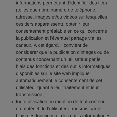
informations permettant d’identifier des tiers
(telles que nom, numéro de téléphone,
adresse, images et/ou vidéos sur lesquelles
ces tiers apparaissent), obtenir leur
consentement préalable en ce qui concerne
la publication et l’éventuel partage via les
canaux. À cet égard, il convient de
considérer que la publication d’images ou de
contenus concernant un utilisateur par le
biais des fonctions et des outils informatiques
disponibles sur le site web implique
automatiquement le consentement de cet
utilisateur quant à leur traitement et leur
transmission ;
toute utilisation ou mention de tout contenu
ou matériel de l’utilisateur transmis par le
biais des fonctions et des outils informatiques