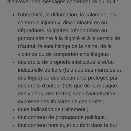
d’envoyer des messages contenant ce qui suit :
l’obscénité, la diffamation, la calomnie, les
contenus injurieux, discriminatoires ou
dégradants, vulgaires, xénophobes ou
portant atteinte à la dignité et à la sensibilité
d’autrui, faisant l’éloge de la haine, de la
violence ou de comportements illégaux ;
des droits de propriété intellectuelle et/ou
industrielle de tiers (tels que des marques ou
des logos) ou des documents protégés par
des droits d’auteur (tels que de la musique,
des vidéos, des textes) sans l’autorisation
expresse des titulaires de ces droits ;
toute indication de traitement ;
tout contenu de propagande politique ;
tout contenu hors sujet ou écrit dans le but