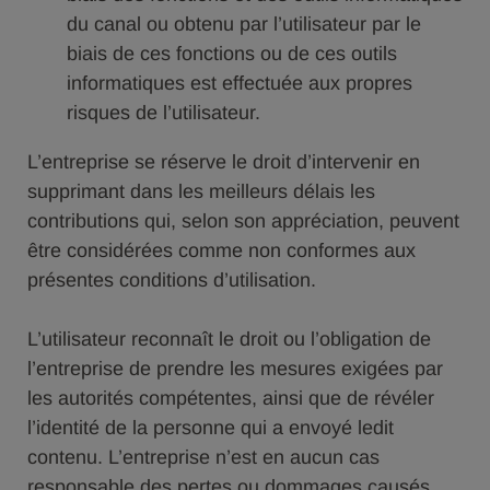
du canal ou obtenu par l’utilisateur par le
biais de ces fonctions ou de ces outils
informatiques est effectuée aux propres
risques de l’utilisateur.
L’entreprise se réserve le droit d’intervenir en
supprimant dans les meilleurs délais les
contributions qui, selon son appréciation, peuvent
être considérées comme non conformes aux
présentes conditions d’utilisation.
L’utilisateur reconnaît le droit ou l’obligation de
l’entreprise de prendre les mesures exigées par
les autorités compétentes, ainsi que de révéler
l’identité de la personne qui a envoyé ledit
contenu. L’entreprise n’est en aucun cas
responsable des pertes ou dommages causés