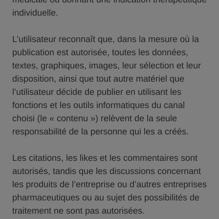
individuelle.
L’utilisateur reconnaît que, dans la mesure où la
publication est autorisée, toutes les données,
textes, graphiques, images, leur sélection et leur
disposition, ainsi que tout autre matériel que
l’utilisateur décide de publier en utilisant les
fonctions et les outils informatiques du canal
choisi (le « contenu ») relèvent de la seule
responsabilité de la personne qui les a créés.
Les citations, les likes et les commentaires sont
autorisés, tandis que les discussions concernant
les produits de l’entreprise ou d’autres entreprises
pharmaceutiques ou au sujet des possibilités de
traitement ne sont pas autorisées.