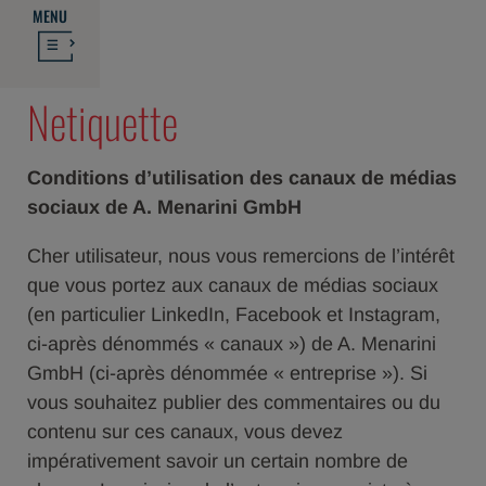
MENU
Netiquette
Conditions d’utilisation des canaux de médias
sociaux de A. Menarini GmbH
Cher utilisateur, nous vous remercions de l’intérêt
que vous portez aux canaux de médias sociaux
(en particulier LinkedIn, Facebook et Instagram,
ci-après dénommés « canaux ») de A. Menarini
GmbH (ci-après dénommée « entreprise »). Si
vous souhaitez publier des commentaires ou du
contenu sur ces canaux, vous devez
impérativement savoir un certain nombre de