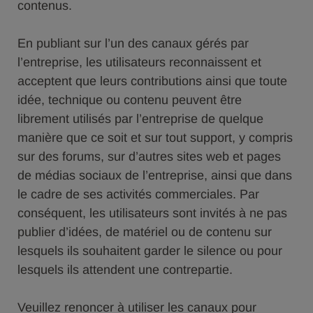
contenus.
En publiant sur l’un des canaux gérés par
l’entreprise, les utilisateurs reconnaissent et
acceptent que leurs contributions ainsi que toute
idée, technique ou contenu peuvent être
librement utilisés par l’entreprise de quelque
manière que ce soit et sur tout support, y compris
sur des forums, sur d’autres sites web et pages
de médias sociaux de l’entreprise, ainsi que dans
le cadre de ses activités commerciales. Par
conséquent, les utilisateurs sont invités à ne pas
publier d’idées, de matériel ou de contenu sur
lesquels ils souhaitent garder le silence ou pour
lesquels ils attendent une contrepartie.
Veuillez renoncer à utiliser les canaux pour