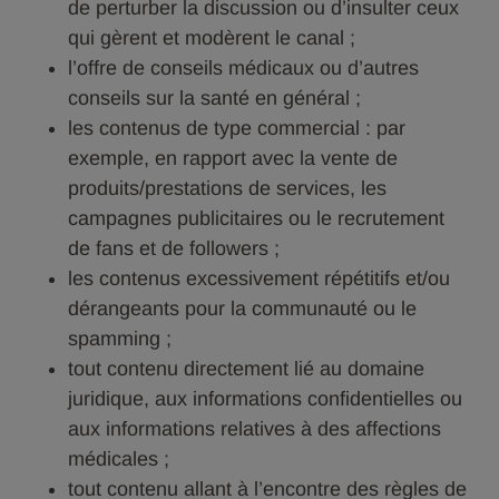
de perturber la discussion ou d’insulter ceux
qui gèrent et modèrent le canal ;
l’offre de conseils médicaux ou d’autres
conseils sur la santé en général ;
les contenus de type commercial : par
exemple, en rapport avec la vente de
produits/prestations de services, les
campagnes publicitaires ou le recrutement
de fans et de followers ;
les contenus excessivement répétitifs et/ou
dérangeants pour la communauté ou le
spamming ;
tout contenu directement lié au domaine
juridique, aux informations confidentielles ou
aux informations relatives à des affections
médicales ;
tout contenu allant à l’encontre des règles de