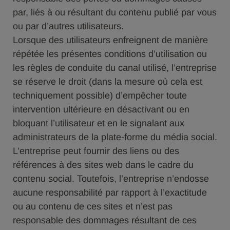
par, liés à ou résultant du contenu publié par vous
ou par d’autres utilisateurs.
Lorsque des utilisateurs enfreignent de manière
répétée les présentes conditions d’utilisation ou
les règles de conduite du canal utilisé, l’entreprise
se réserve le droit (dans la mesure où cela est
techniquement possible) d’empêcher toute
intervention ultérieure en désactivant ou en
bloquant l’utilisateur et en le signalant aux
administrateurs de la plate-forme du média social.
L’entreprise peut fournir des liens ou des
références à des sites web dans le cadre du
contenu social. Toutefois, l’entreprise n’endosse
aucune responsabilité par rapport à l’exactitude
ou au contenu de ces sites et n’est pas
responsable des dommages résultant de ces