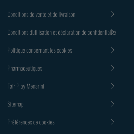
Conditions de vente et de livraison
Conditions d'utilisation et déclaration de confidentialité
Politique concernant les cookies
Pharmaceutiques
Fair Play Menarini
Sitemap
Préférences de cookies