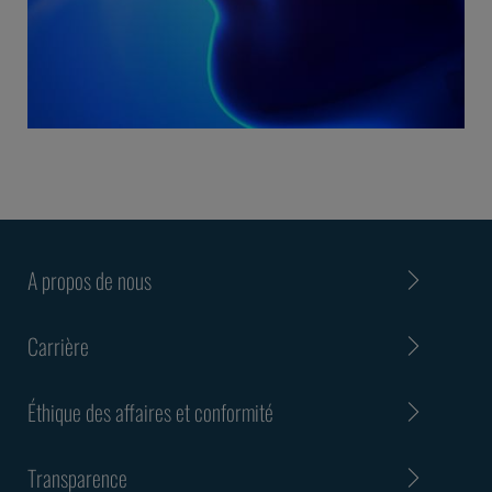
A propos de nous
Carrière
Éthique des affaires et conformité
Transparence