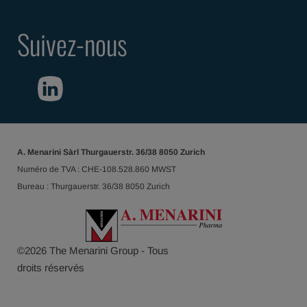
Suivez-nous
A. Menarini Sàrl Thurgauerstr. 36/38 8050 Zurich
Numéro de TVA : CHE-108.528.860 MWST
Bureau : Thurgauerstr. 36/38 8050 Zurich
©
2026
The Menarini Group - Tous
droits réservés