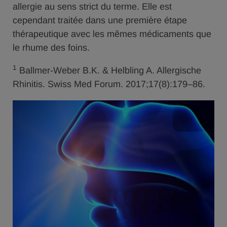
allergie au sens strict du terme. Elle est
cependant traitée dans une première étape
thérapeutique avec les mêmes médicaments que
le rhume des foins.
1
Ballmer-Weber B.K. & Helbling A. Allergische
Rhinitis. Swiss Med Forum. 2017;17(8):179–86.