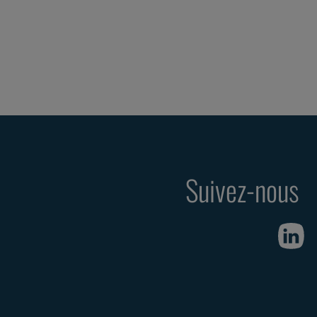
Suivez-nous