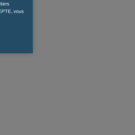
tiers
CEPTE, vous