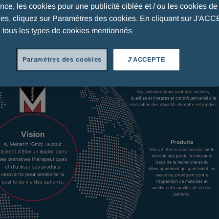
ce, les cookies pour une publicité ciblée et / ou les cookies de 
ues, cliquez sur Paramètres des cookies. En cliquant sur J'AC
 tous les types de cookies mentionnés
Paramètres des cookies
J'ACCEPTE