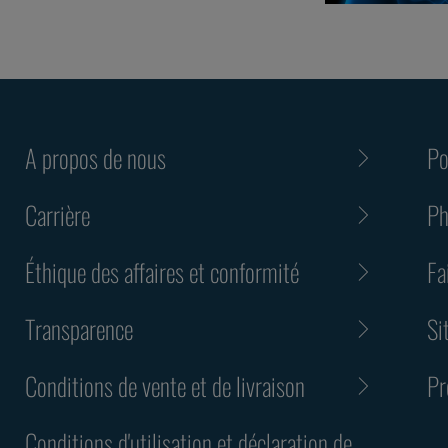
A propos de nous
Po
Carrière
Ph
Éthique des affaires et conformité
Fa
Transparence
Si
Conditions de vente et de livraison
Pr
Conditions d'utilisation et déclaration de