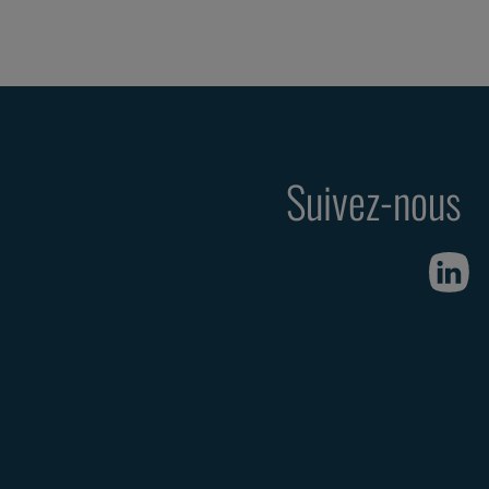
Suivez-nous