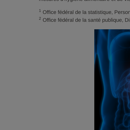
1
Office fédéral de la statistique, Perso
2
Office fédéral de la santé publique, Di