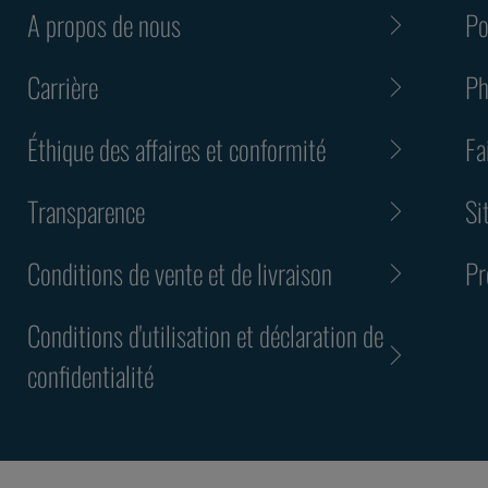
A propos de nous
Po
Carrière
Ph
Éthique des affaires et conformité
Fa
Transparence
Si
Conditions de vente et de livraison
Pr
Conditions d'utilisation et déclaration de
confidentialité