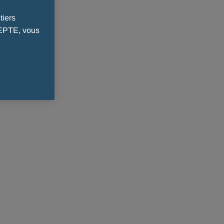
tiers
CEPTE, vous