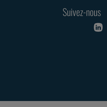
Suivez-nous