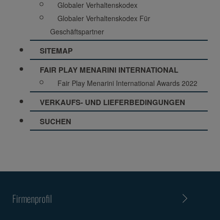
Globaler Verhaltenskodex
Globaler Verhaltenskodex Für
Geschäftspartner
SITEMAP
FAIR PLAY MENARINI INTERNATIONAL
Fair Play Menarini International Awards 2022
VERKAUFS- UND LIEFERBEDINGUNGEN
SUCHEN
Firmenprofil