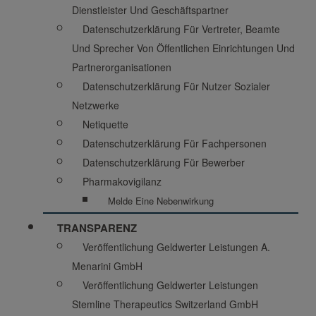
Dienstleister Und Geschäftspartner
Datenschutzerklärung Für Vertreter, Beamte
Und Sprecher Von Öffentlichen Einrichtungen Und
Partnerorganisationen
Datenschutzerklärung Für Nutzer Sozialer
Netzwerke
Netiquette
Datenschutzerklärung Für Fachpersonen
Datenschutzerklärung Für Bewerber
Pharmakovigilanz
Melde Eine Nebenwirkung
TRANSPARENZ
Veröffentlichung Geldwerter Leistungen A.
Menarini GmbH
Veröffentlichung Geldwerter Leistungen
Stemline Therapeutics Switzerland GmbH