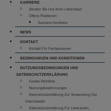
KARRIERE
Senden Sie Uns Ihren Lebenslauf
Offene Positionen
Spontane Kandidatur
NEWS
KONTAKT
Kontakt Für Fachpersonen
BEDINGUNGEN UND KONDITIONEN
NUTZUNGSBEDINGUNGEN UND
DATENSCHUTZERKLÄRUNG
Cookie Richtlinie
Nutzungsbestimmungen
Datenschutzerklärung Zur Verwendung Der
Internetseite
Datenschutzerklärung Für Lieferanten,