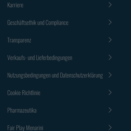
Karriere
Geschäftsethik und Compliance
Transparenz
Verkaufs- und Lieferbedingungen
Nutzungsbedingungen und Datenschutzerklärung
Cookie Richtlinie
Pharmazeutika
Fair Play Menarini