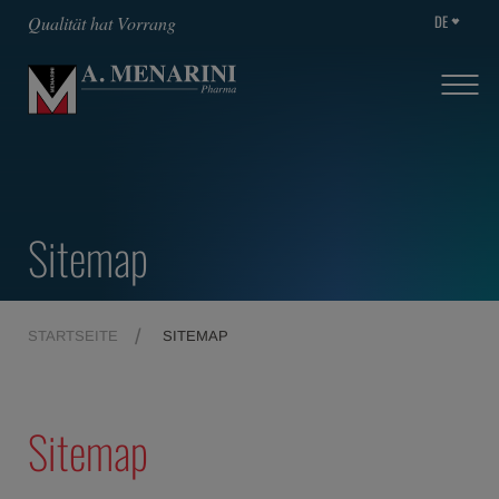
DE
Qualität hat Vorrang
Sitemap
STARTSEITE
SITEMAP
Sitemap