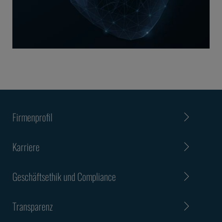
Firmenprofil
Karriere
Geschäftsethik und Compliance
Transparenz