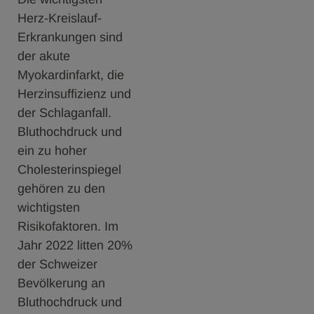
Herz-Kreislauf-
Erkrankungen sind
der akute
Myokardinfarkt, die
Herzinsuffizienz und
der Schlaganfall.
Bluthochdruck und
ein zu hoher
Cholesterinspiegel
gehören zu den
wichtigsten
Risikofaktoren. Im
Jahr 2022 litten 20%
der Schweizer
Bevölkerung an
Bluthochdruck und