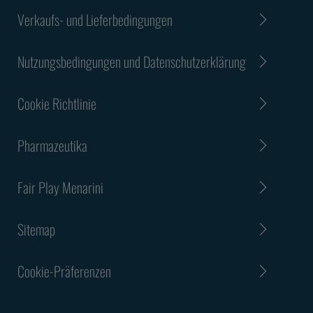
Verkaufs- und Lieferbedingungen
Nutzungsbedingungen und Datenschutzerklärung
Cookie Richtlinie
Pharmazeutika
Fair Play Menarini
Sitemap
Cookie-Präferenzen