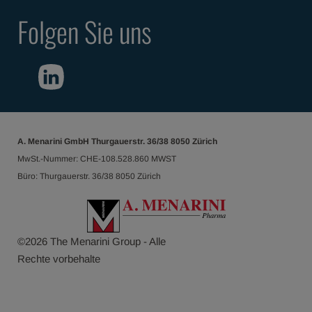
Folgen Sie uns
A. Menarini GmbH Thurgauerstr. 36/38 8050 Zürich
MwSt.-Nummer: CHE-108.528.860 MWST
Büro: Thurgauerstr. 36/38 8050 Zürich
©
2026
The Menarini Group - Alle
Rechte vorbehalte