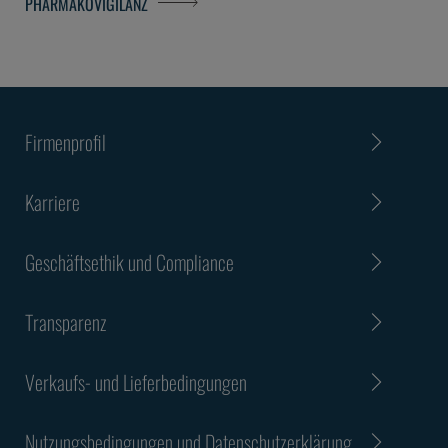
PHARMAKOVIGILANZ
Firmenprofil
Karriere
Geschäftsethik und Compliance
Transparenz
Verkaufs- und Lieferbedingungen
Nutzungsbedingungen und Datenschutzerklärung