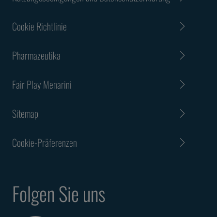
Cookie Richtlinie
Pharmazeutika
Fair Play Menarini
Sitemap
Cookie-Präferenzen
Folgen Sie uns