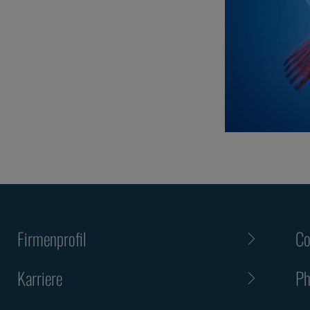
Firmenprofil
Co
Karriere
Ph