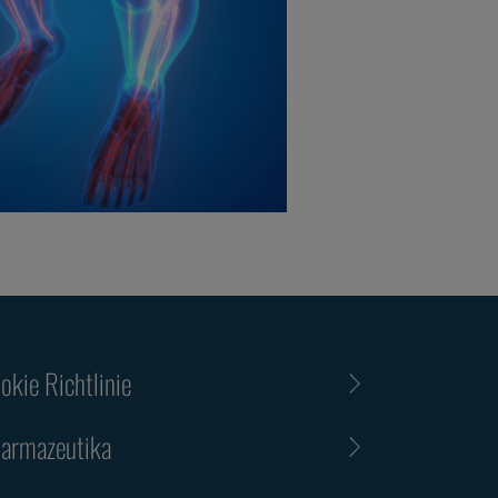
okie Richtlinie
armazeutika