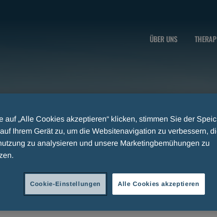
ÜBER UNS
THERAP
 auf „Alle Cookies akzeptieren“ klicken, stimmen Sie der Spei
auf Ihrem Gerät zu, um die Websitenavigation zu verbessern, d
utzung zu analysieren und unsere Marketingbemühungen zu
zen.
Cookie-Einstellungen
Alle Cookies akzeptieren