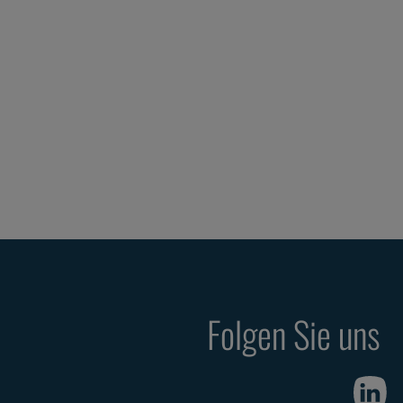
Folgen Sie uns