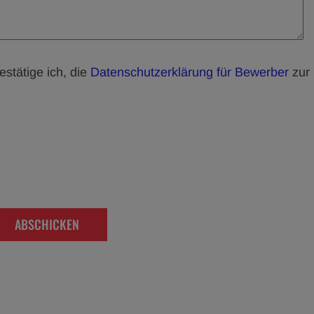
estätige ich, die
Datenschutzerklärung für Bewerber
zur
ABSCHICKEN