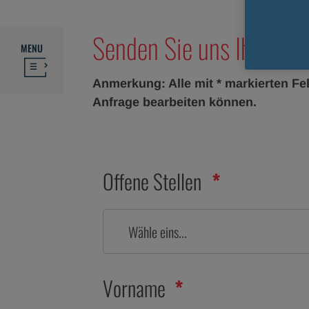
Senden Sie uns Ihren Le
MENU
Anmerkung: Alle mit * markierten Fe
Anfrage bearbeiten können.
Offene Stellen
Wähle eins...
Vorname