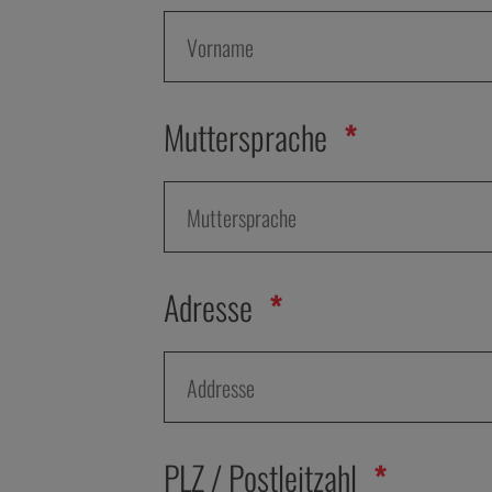
Muttersprache
Adresse
PLZ / Postleitzahl