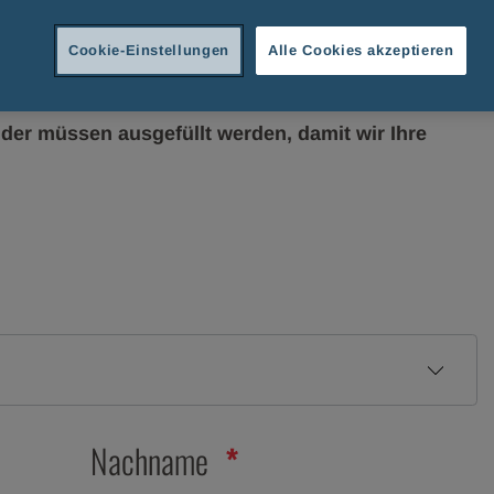
Cookie-Einstellungen
Alle Cookies akzeptieren
benslauf
lder müssen ausgefüllt werden, damit wir Ihre
Nachname