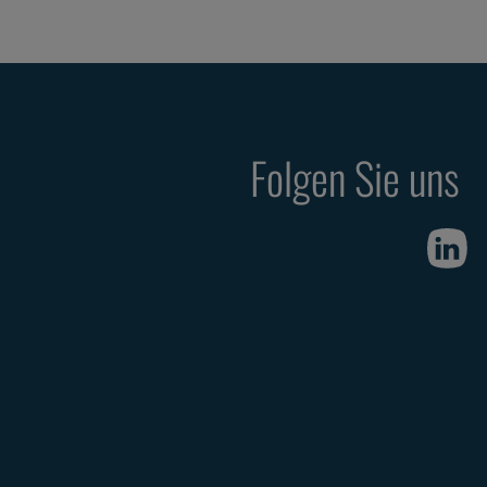
Folgen Sie uns