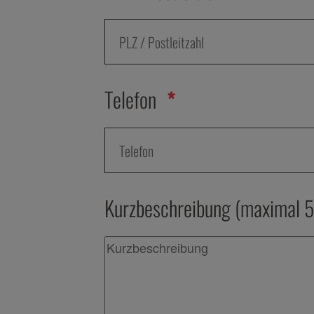
Telefon
Kurzbeschreibung (maximal 