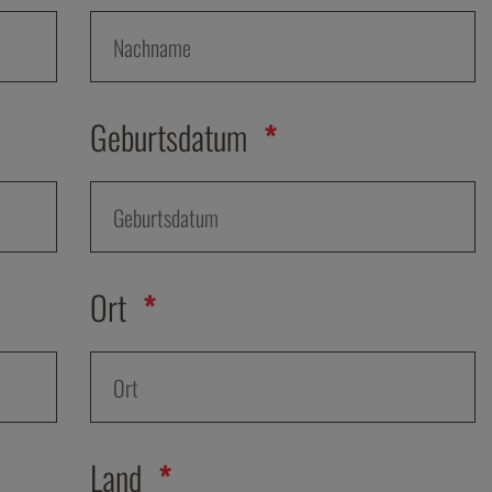
Geburtsdatum
Ort
Land