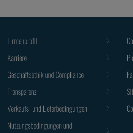
Firmenprofil
Co
Karriere
Ph
Geschäftsethik und Compliance
Fa
Transparenz
Si
Verkaufs- und Lieferbedingungen
Co
Nutzungsbedingungen und