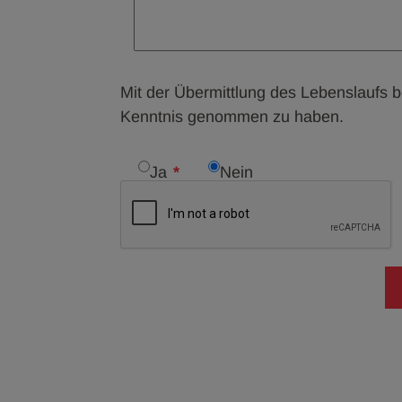
Mit der Übermittlung des Lebenslaufs b
Kenntnis genommen zu haben.
Ja
Nein