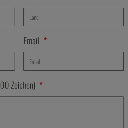
Email
500 Zeichen)