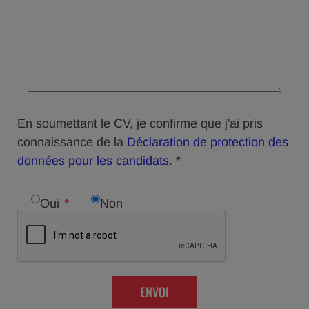
En soumettant le CV, je confirme que j'ai pris
connaissance de la
Déclaration de protection des
données pour les candidats
. *
Oui
Non
ENVOI