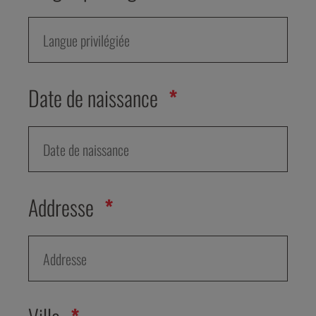
Date de naissance
Addresse