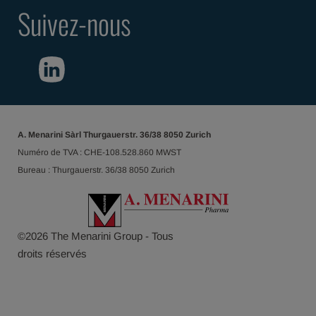
Suivez-nous
A. Menarini Sàrl Thurgauerstr. 36/38 8050 Zurich
Numéro de TVA : CHE-108.528.860 MWST
Bureau : Thurgauerstr. 36/38 8050 Zurich
©
2026
The Menarini Group - Tous
droits réservés