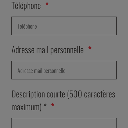
Téléphone
Adresse mail personnelle
Description courte (500 caractères
maximum) *