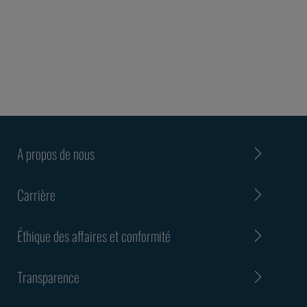
A propos de nous
Carrière
Éthique des affaires et conformité
Transparence