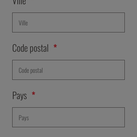
Ville
Code postal
Pays