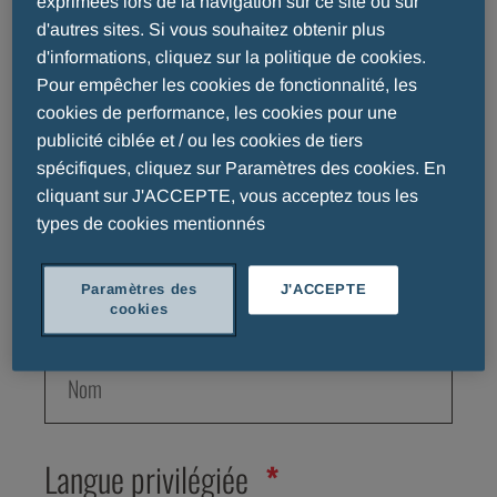
exprimées lors de la navigation sur ce site ou sur
d'autres sites. Si vous souhaitez obtenir plus
sélectionnez-en un...
d'informations, cliquez sur la politique de cookies.
Pour empêcher les cookies de fonctionnalité, les
cookies de performance, les cookies pour une
Prénom
publicité ciblée et / ou les cookies de tiers
spécifiques, cliquez sur Paramètres des cookies. En
cliquant sur J'ACCEPTE, vous acceptez tous les
types de cookies mentionnés
Paramètres des
J'ACCEPTE
Nom
cookies
Langue privilégiée