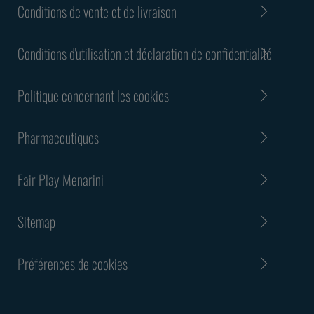
Conditions de vente et de livraison
Conditions d'utilisation et déclaration de confidentialité
Politique concernant les cookies
Pharmaceutiques
Fair Play Menarini
Sitemap
Préférences de cookies