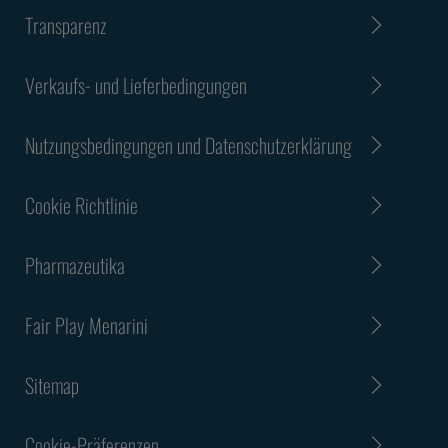
Transparenz
Verkaufs- und Lieferbedingungen
Nutzungsbedingungen und Datenschutzerklärung
Cookie Richtlinie
Pharmazeutika
Fair Play Menarini
Sitemap
Cookie-Präferenzen