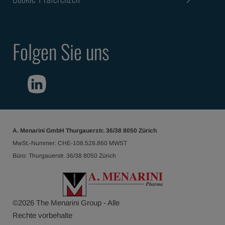
Folgen Sie uns
A. Menarini GmbH Thurgauerstr. 36/38 8050 Zürich
MwSt.-Nummer: CHE-108.528.860 MWST
Büro: Thurgauerstr. 36/38 8050 Zürich
©
2026
The Menarini Group - Alle
Rechte vorbehalte