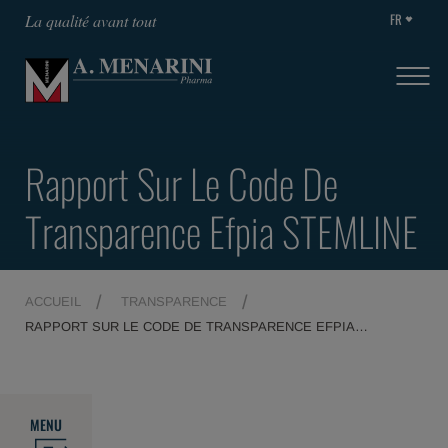
FR
La qualité avant tout
Rapport Sur Le Code De
Transparence Efpia STEMLINE
ACCUEIL
TRANSPARENCE
RAPPORT SUR LE CODE DE TRANSPARENCE EFPIA
STEMLINE
MENU