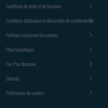
Conditions de vente et de livraison
Conditions d'utilisation et déclaration de confidentialité
Politique concernant les cookies
Pharmaceutiques
Fair Play Menarini
Sitemap
Préférences de cookies