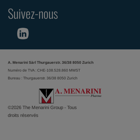
Suivez-nous
A. Menarini Sàrl Thurgauerstr. 36/38 8050 Zurich
Numéro de TVA : CHE-108.528.860 MWST
Bureau : Thurgauerstr. 36/38 8050 Zurich
©
2026
The Menarini Group - Tous
droits réservés