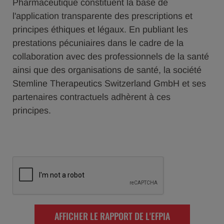
Pharmaceutique constituent la base de
l'application transparente des prescriptions et
principes éthiques et légaux. En publiant les
prestations pécuniaires dans le cadre de la
collaboration avec des professionnels de la santé
ainsi que des organisations de santé, la société
Stemline Therapeutics Switzerland GmbH et ses
partenaires contractuels adhèrent à ces
principes.
AFFICHER LE RAPPORT DE L'EFPIA