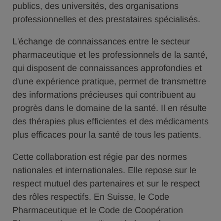
publics, des universités, des organisations
professionnelles et des prestataires spécialisés.
L'échange de connaissances entre le secteur
pharmaceutique et les professionnels de la santé,
qui disposent de connaissances approfondies et
d'une expérience pratique, permet de transmettre
des informations précieuses qui contribuent au
progrès dans le domaine de la santé. Il en résulte
des thérapies plus efficientes et des médicaments
plus efficaces pour la santé de tous les patients.
Cette collaboration est régie par des normes
nationales et internationales. Elle repose sur le
respect mutuel des partenaires et sur le respect
des rôles respectifs. En Suisse, le Code
Pharmaceutique et le Code de Coopération