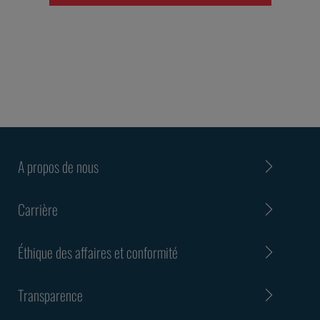
A propos de nous
Carrière
Éthique des affaires et conformité
Transparence