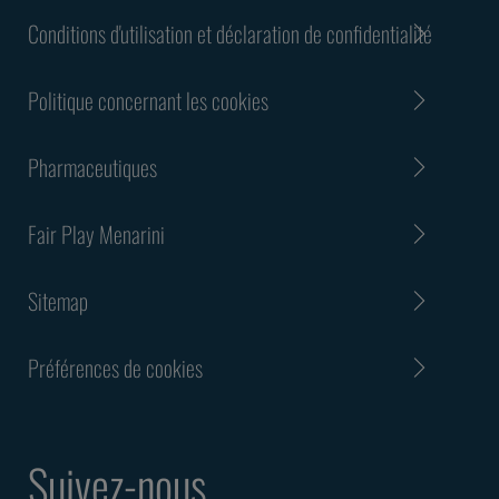
Conditions d'utilisation et déclaration de confidentialité
Politique concernant les cookies
Pharmaceutiques
Fair Play Menarini
Sitemap
Préférences de cookies
Suivez-nous