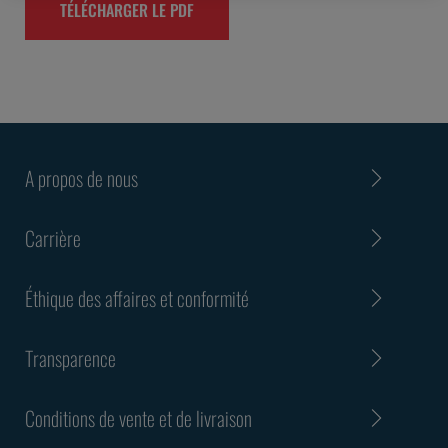
TÉLÉCHARGER LE PDF
A propos de nous
Carrière
Éthique des affaires et conformité
Transparence
Conditions de vente et de livraison