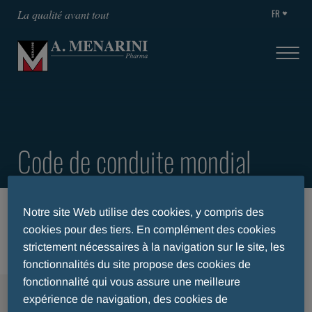
FR
La qualité avant tout
Code de conduite mondial
ACCUEIL
TRANSPARENCE
Notre site Web utilise des cookies, y compris des
CODE DE CONDUITE MONDIAL
cookies pour des tiers. En complément des cookies
strictement nécessaires à la navigation sur le site, les
fonctionnalités du site propose des cookies de
fonctionnalité qui vous assure une meilleure
MENU
expérience de navigation, des cookies de