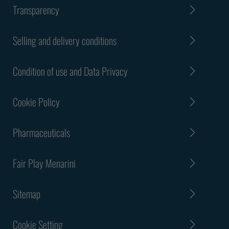
Transparency
Selling and delivery conditions
Condition of use and Data Privacy
Cookie Policy
Pharmaceuticals
Fair Play Menarini
Sitemap
Cookie Setting