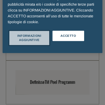
pubblicità mirata e/o i cookie di specifiche terze parti
clicca su INFORMAZIONI AGGIUNTIVE. Cliccando
ACCETTO acconsenti all’uso di tutte le menzionate
tipologie di cookie.
INFORMAZIONI
ACCETTO
AGGIUNTIVE