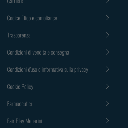
Carriere
Codice Etico e compliance
Trasparenza
Condizioni di vendita e consegna
Condizioni d'uso e informativa sulla privacy
Cookie Policy
Farmaceutici
Fair Play Menarini