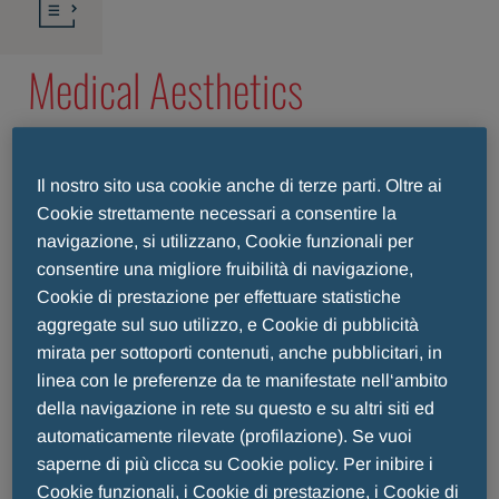
Medical Aesthetics
Il nostro sito usa cookie anche di terze parti. Oltre ai
Cookie strettamente necessari a consentire la
navigazione, si utilizzano, Cookie funzionali per
consentire una migliore fruibilità di navigazione,
Cookie di prestazione per effettuare statistiche
aggregate sul suo utilizzo, e Cookie di pubblicità
mirata per sottoporti contenuti, anche pubblicitari, in
linea con le preferenze da te manifestate nell‘ambito
della navigazione in rete su questo e su altri siti ed
automaticamente rilevate (profilazione). Se vuoi
saperne di più clicca su Cookie policy. Per inibire i
Cookie funzionali, i Cookie di prestazione, i Cookie di