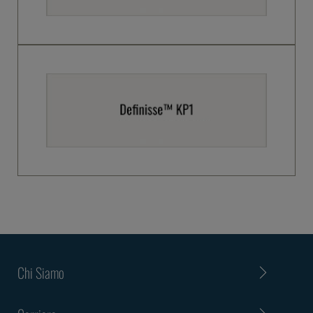
Chi Siamo