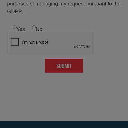
purposes of managing my request pursuant to the
GDPR,
Yes
No
SUBMIT