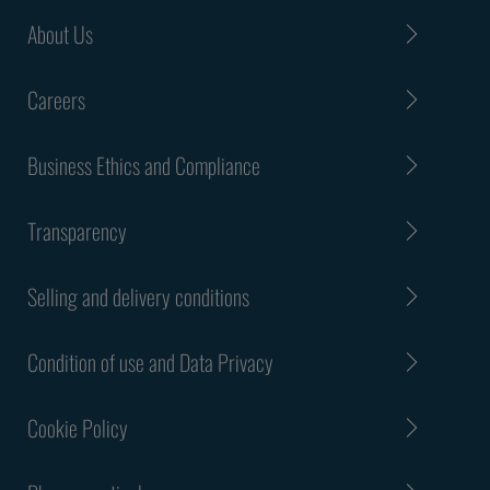
About Us
Careers
Business Ethics and Compliance
Transparency
Selling and delivery conditions
Condition of use and Data Privacy
Cookie Policy