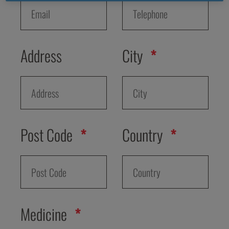
Address
City
Post Code
Country
Medicine