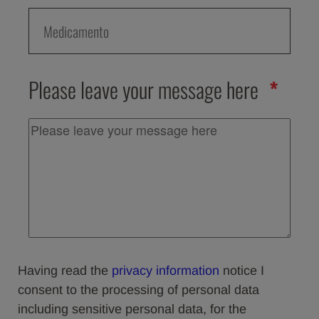
Please leave your message here
Having read the
privacy information
notice I
consent to the processing of personal data
including sensitive personal data, for the