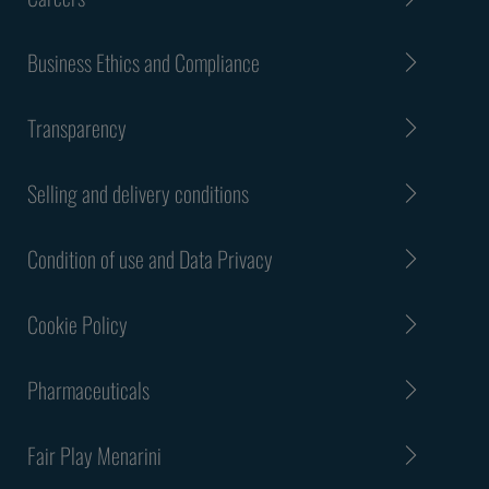
Business Ethics and Compliance
Transparency
Selling and delivery conditions
Condition of use and Data Privacy
Cookie Policy
Pharmaceuticals
Fair Play Menarini