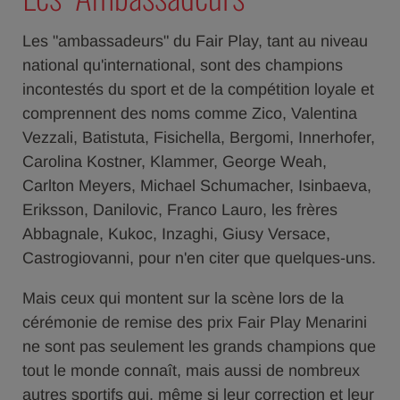
Les "ambassadeurs" du Fair Play, tant au niveau
national qu'international, sont des champions
incontestés du sport et de la compétition loyale et
comprennent des noms comme Zico, Valentina
Vezzali, Batistuta, Fisichella, Bergomi, Innerhofer,
Carolina Kostner, Klammer, George Weah,
Carlton Meyers, Michael Schumacher, Isinbaeva,
Eriksson, Danilovic, Franco Lauro, les frères
Abbagnale, Kukoc, Inzaghi, Giusy Versace,
Castrogiovanni, pour n'en citer que quelques-uns.
Mais ceux qui montent sur la scène lors de la
cérémonie de remise des prix Fair Play Menarini
ne sont pas seulement les grands champions que
tout le monde connaît, mais aussi de nombreux
autres sportifs qui, même si leur correction et leur