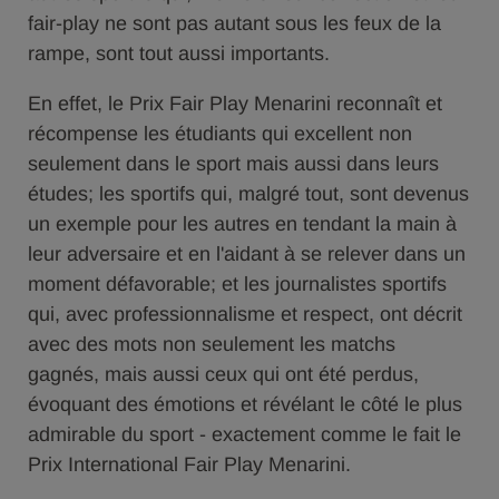
fair-play ne sont pas autant sous les feux de la
rampe, sont tout aussi importants.
En effet, le Prix Fair Play Menarini reconnaît et
récompense les étudiants qui excellent non
seulement dans le sport mais aussi dans leurs
études; les sportifs qui, malgré tout, sont devenus
un exemple pour les autres en tendant la main à
leur adversaire et en l'aidant à se relever dans un
moment défavorable; et les journalistes sportifs
qui, avec professionnalisme et respect, ont décrit
avec des mots non seulement les matchs
gagnés, mais aussi ceux qui ont été perdus,
évoquant des émotions et révélant le côté le plus
admirable du sport - exactement comme le fait le
Prix International Fair Play Menarini.