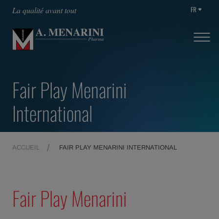
FR
La qualité avant tout
Fair Play Menarini
International
ACCUEIL
FAIR PLAY MENARINI INTERNATIONAL
Fair Play Menarini