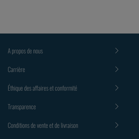
A propos de nous
Carrière
Éthique des affaires et conformité
Transparence
Conditions de vente et de livraison