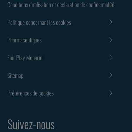
Conditions d'utilisation et déclaration de confidentialité
Politique concernant les cookies
Pharmaceutiques
Fair Play Menarini
Sitemap
Préférences de cookies
Suivez-nous